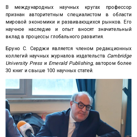
В международных научных кругах профессор
признан авторитетным специалистом в области
мировой экономики и развивающихся рынков. Его
научное наследие и опыт вносят значительный
вклад в процессы глобального развития.
Бруно С. Серджи является членом редакционных
коллегий научных журналов издательств
Cambridge
University Press
и
Emerald Publishing
, автором более
30 книг и свыше 100 научных статей.