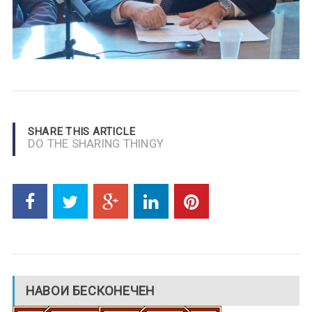
SHARE THIS ARTICLE
DO THE SHARING THINGY
НАВОИ БЕСКОНЕЧЕН