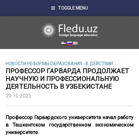
TOGGLE MENU
НОВОСТИ
РЕФОРМЫ ОБРАЗОВАНИЯ - В ДЕЙСТВИИ
ПРОФЕССОР ГАРВАРДА ПРОДОЛЖАЕТ
НАУЧНУЮ И ПРОФЕССИОНАЛЬНУЮ
ДЕЯТЕЛЬНОСТЬ В УЗБЕКИСТАНЕ
29.10.2025
Профессор Гарвардского университета начал работу
в Ташкентском государственном экономическом
университете.