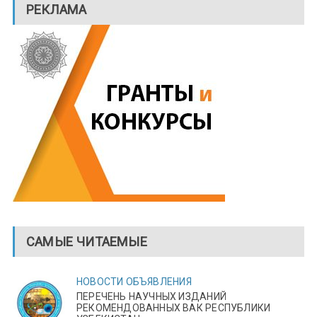
РЕКЛАМА
САМЫЕ ЧИТАЕМЫЕ
НОВОСТИ
ОБЪЯВЛЕНИЯ
ПЕРЕЧЕНЬ НАУЧНЫХ ИЗДАНИЙ
РЕКОМЕНДОВАННЫХ ВАК РЕСПУБЛИКИ