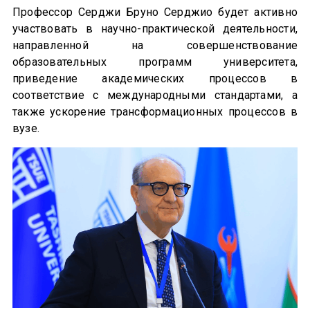
Профессор Серджи Бруно Серджио будет активно
участвовать в научно-практической деятельности,
направленной на совершенствование
образовательных программ университета,
приведение академических процессов в
соответствие с международными стандартами, а
также ускорение трансформационных процессов в
вузе.