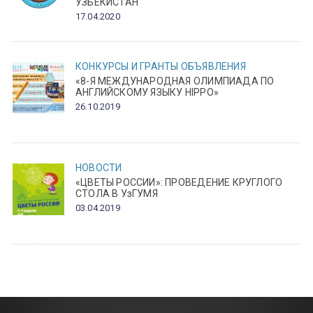
УЗБЕКИСТАН
17.04.2020
КОНКУРСЫ И ГРАНТЫ
ОБЪЯВЛЕНИЯ
«8-Я МЕЖДУНАРОДНАЯ ОЛИМПИАДА ПО
АНГЛИЙСКОМУ ЯЗЫКУ HIPPO»
26.10.2019
НОВОСТИ
«ЦВЕТЫ РОССИИ»: ПРОВЕДЕНИЕ КРУГЛОГО
СТОЛА В УзГУМЯ
03.04.2019