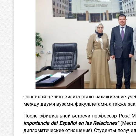
Основной целью визита стало налаживание уче
между двумя вузами, факультетами, а также за
После официальной встречи профессор Роза Ма
importancia del Español en las Relaciones”
(Место
дипломатические отношения). Студенты получил