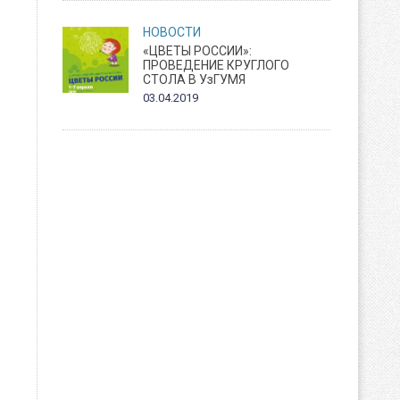
НОВОСТИ
«ЦВЕТЫ РОССИИ»:
ПРОВЕДЕНИЕ КРУГЛОГО
СТОЛА В УзГУМЯ
03.04.2019