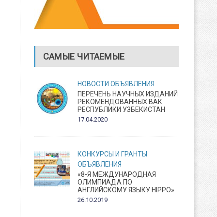
САМЫЕ ЧИТАЕМЫЕ
НОВОСТИ
ОБЪЯВЛЕНИЯ
ПЕРЕЧЕНЬ НАУЧНЫХ ИЗДАНИЙ
РЕКОМЕНДОВАННЫХ ВАК
РЕСПУБЛИКИ УЗБЕКИСТАН
17.04.2020
КОНКУРСЫ И ГРАНТЫ
ОБЪЯВЛЕНИЯ
«8-Я МЕЖДУНАРОДНАЯ
ОЛИМПИАДА ПО
АНГЛИЙСКОМУ ЯЗЫКУ HIPPO»
26.10.2019