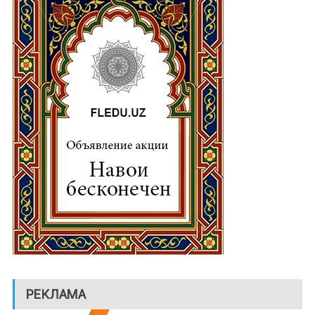
РЕКЛАМА