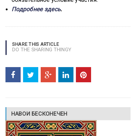
Подробнее здесь
.
SHARE THIS ARTICLE
DO THE SHARING THINGY
НАВОИ БЕСКОНЕЧЕН