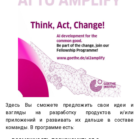
Здесь Вы сможете предложить свои идеи и
взгляды на разработку продуктов и/или
приложений и развивать их дальше в составе
команды. В программе есть: