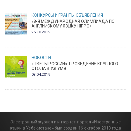
КОНКУРСЫ И ГРАНТЫ
ОБЪЯВЛЕНИЯ
«8-Я МЕЖДУНАРОДНАЯ ОЛИМПИАДА ПО
АНГЛИЙСКОМУ ЯЗЫКУ HIPPO»
26.10.2019
НОВОСТИ
«ЦВЕТЫ РОССИИ»: ПРОВЕДЕНИЕ КРУГЛОГО
СТОЛА В УзГУМЯ
03.04.2019
Электронный журнал и интернет-портал «Иностранные
языки в Узбекистане» был создан 16 октября 2013 года