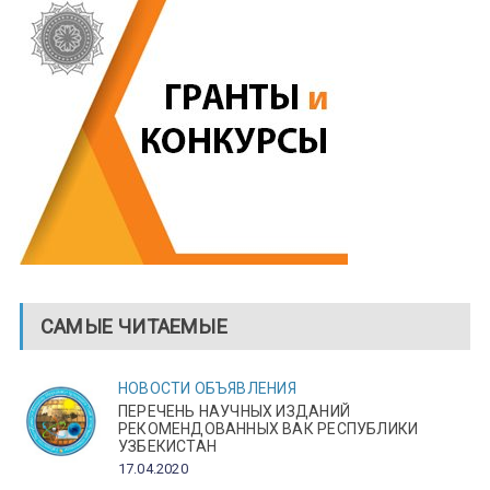
САМЫЕ ЧИТАЕМЫЕ
НОВОСТИ
ОБЪЯВЛЕНИЯ
ПЕРЕЧЕНЬ НАУЧНЫХ ИЗДАНИЙ
РЕКОМЕНДОВАННЫХ ВАК РЕСПУБЛИКИ
УЗБЕКИСТАН
17.04.2020