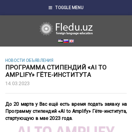
TOGGLE MENU
НОВОСТИ
ОБЪЯВЛЕНИЯ
ПРОГРАММА СТИПЕНДИЙ «AI TO
AMPLIFY» ГЁТЕ-ИНСТИТУТА
14.03.2023
До 20 марта у Вас ещё есть время подать заявку на
Программу стипендий «AI to Amplify» Гёте-института,
стартующую в мае 2023 года.