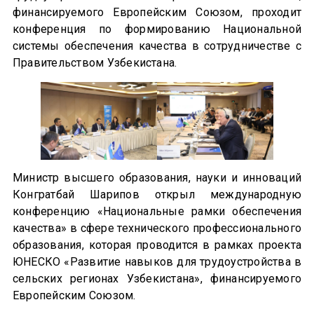
финансируемого Европейским Союзом, проходит
конференция по формированию Национальной
системы обеспечения качества в сотрудничестве с
Правительством Узбекистана.
Министр высшего образования, науки и инноваций
Конгратбай Шарипов открыл международную
конференцию «Национальные рамки обеспечения
качества» в сфере технического профессионального
образования, которая проводится в рамках проекта
ЮНЕСКО «Развитие навыков для трудоустройства в
сельских регионах Узбекистана», финансируемого
Европейским Союзом.