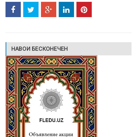
НАВОИ БЕСКОНЕЧЕН