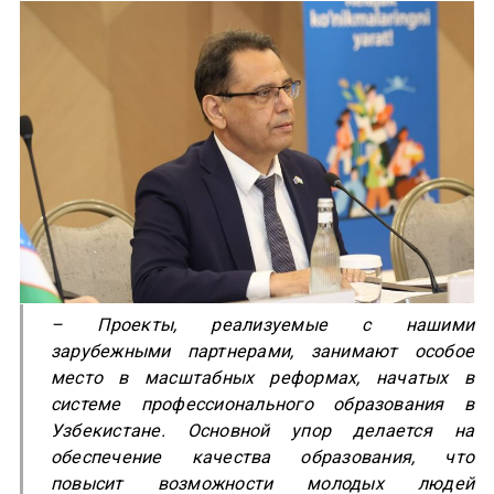
– Проекты, реализуемые с нашими
зарубежными партнерами, занимают особое
место в масштабных реформах, начатых в
системе профессионального образования в
Узбекистане. Основной упор делается на
обеспечение качества образования, что
повысит возможности молодых людей