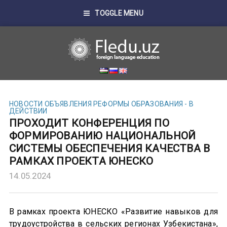
TOGGLE MENU
НОВОСТИ
ОБЪЯВЛЕНИЯ
РЕФОРМЫ ОБРАЗОВАНИЯ - В
ДЕЙСТВИИ
ПРОХОДИТ КОНФЕРЕНЦИЯ ПО
ФОРМИРОВАНИЮ НАЦИОНАЛЬНОЙ
СИСТЕМЫ ОБЕСПЕЧЕНИЯ КАЧЕСТВА В
РАМКАХ ПРОЕКТА ЮНЕСКО
14.05.2024
В рамках проекта ЮНЕСКО «Развитие навыков для
трудоустройства в сельских регионах Узбекистана»,