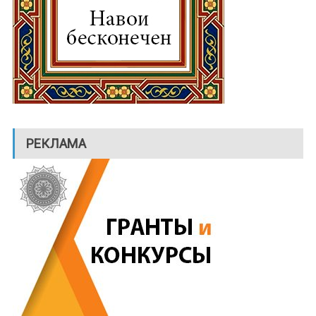
РЕКЛАМА