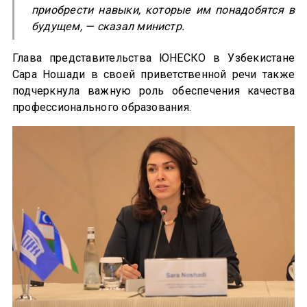
приобрести навыки, которые им понадобятся в
будущем,
— сказал министр.
Глава представительства ЮНЕСКО в Узбекистане
Сара Ношади в своей приветственной речи также
подчеркнула важную роль обеспечения качества
профессионального образования.