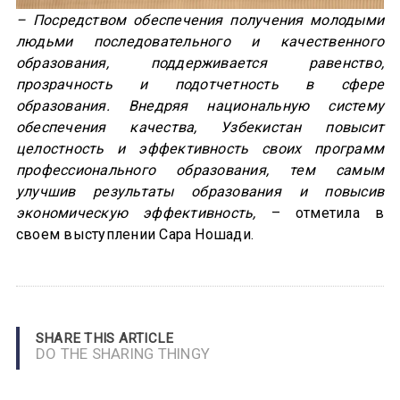
– Посредством обеспечения получения молодыми
людьми последовательного и качественного
образования, поддерживается равенство,
прозрачность и подотчетность в сфере
образования. Внедряя национальную систему
обеспечения качества, Узбекистан повысит
целостность и эффективность своих программ
профессионального образования, тем самым
улучшив результаты образования и повысив
экономическую эффективность,
– отметила в
своем выступлении Сара Ношади.
SHARE THIS ARTICLE
DO THE SHARING THINGY