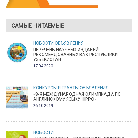
САМЫЕ ЧИТАЕМЫЕ
НОВОСТИ
ОБЪЯВЛЕНИЯ
ПЕРЕЧЕНЬ НАУЧНЫХ ИЗДАНИЙ
РЕКОМЕНДОВАННЫХ ВАК РЕСПУБЛИКИ
УЗБЕКИСТАН
17.04.2020
КОНКУРСЫ И ГРАНТЫ
ОБЪЯВЛЕНИЯ
«8-Я МЕЖДУНАРОДНАЯ ОЛИМПИАДА ПО
АНГЛИЙСКОМУ ЯЗЫКУ HIPPO»
26.10.2019
НОВОСТИ