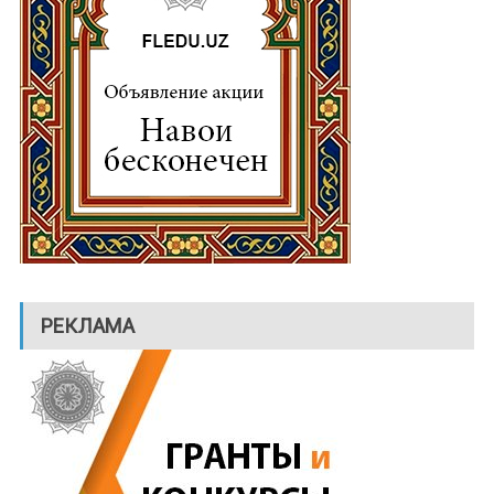
РЕКЛАМА