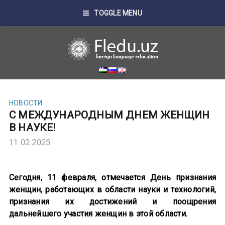
TOGGLE MENU
НОВОСТИ
С МЕЖДУНАРОДНЫМ ДНЕМ ЖЕНЩИН
В НАУКЕ!
11.02.2025
Сегодня, 11 февраля, отмечается День признания
женщин, работающих в области науки и технологий,
признания их достижений и поощрения
дальнейшего участия женщин в этой области.