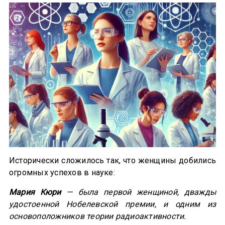
Исторически сложилось так, что женщины добились
огромных успехов в науке:
Мария Кюри
— была первой женщиной, дважды
удостоенной Нобелевской премии, и одним из
основоположников теории радиоактивности.