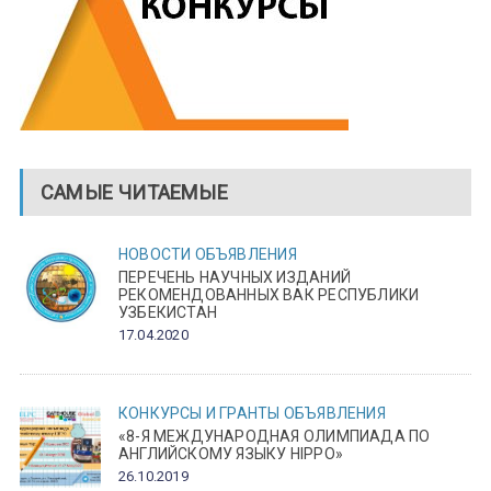
САМЫЕ ЧИТАЕМЫЕ
НОВОСТИ
ОБЪЯВЛЕНИЯ
ПЕРЕЧЕНЬ НАУЧНЫХ ИЗДАНИЙ
РЕКОМЕНДОВАННЫХ ВАК РЕСПУБЛИКИ
УЗБЕКИСТАН
17.04.2020
КОНКУРСЫ И ГРАНТЫ
ОБЪЯВЛЕНИЯ
«8-Я МЕЖДУНАРОДНАЯ ОЛИМПИАДА ПО
АНГЛИЙСКОМУ ЯЗЫКУ HIPPO»
26.10.2019