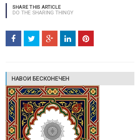
SHARE THIS ARTICLE
DO THE SHARING THINGY
НАВОИ БЕСКОНЕЧЕН