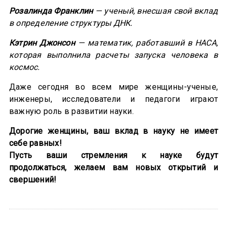
Розалинда Франклин
— ученый, внесшая свой вклад
в определение структуры ДНК.
Кэтрин Джонсон
— математик, работавший в НАСА,
которая выполнила расчеты запуска человека в
космос.
Даже сегодня во всем мире женщины-ученые,
инженеры, исследователи и педагоги играют
важную роль в развитии науки.
Дорогие женщины, ваш вклад в науку не имеет
себе равных!
Пусть ваши стремления к науке будут
продолжаться, желаем вам новых открытий и
свершений!