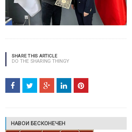
SHARE THIS ARTICLE
DO THE SHARING THINGY
НАВОИ БЕСКОНЕЧЕН