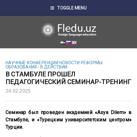
TOGGLE MENU
НАУЧНЫЕ КОНФЕРЕНЦИИ
НОВОСТИ
РЕФОРМЫ
ОБРАЗОВАНИЯ - В ДЕЙСТВИИ
В СТАМБУЛЕ ПРОШЕЛ
ПЕДАГОГИЧЕСКИЙ СЕМИНАР-ТРЕНИНГ
24.02.2025
Семинар был проведен академией «Asya Dilem» в
Стамбуле, и «Турецким университетским центром»
Турции.