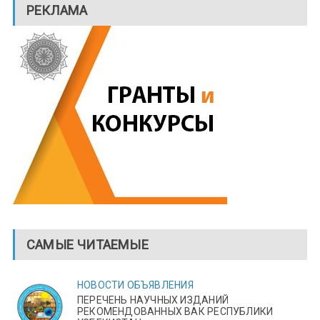
РЕКЛАМА
САМЫЕ ЧИТАЕМЫЕ
НОВОСТИ
ОБЪЯВЛЕНИЯ
ПЕРЕЧЕНЬ НАУЧНЫХ ИЗДАНИЙ
РЕКОМЕНДОВАННЫХ ВАК РЕСПУБЛИКИ