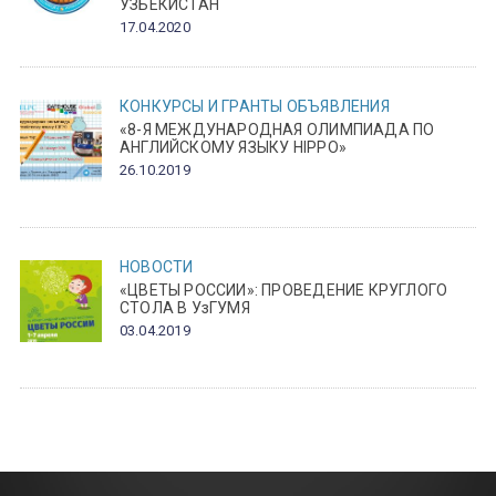
УЗБЕКИСТАН
17.04.2020
КОНКУРСЫ И ГРАНТЫ
ОБЪЯВЛЕНИЯ
«8-Я МЕЖДУНАРОДНАЯ ОЛИМПИАДА ПО
АНГЛИЙСКОМУ ЯЗЫКУ HIPPO»
26.10.2019
НОВОСТИ
«ЦВЕТЫ РОССИИ»: ПРОВЕДЕНИЕ КРУГЛОГО
СТОЛА В УзГУМЯ
03.04.2019