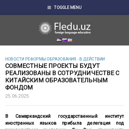
TOGGLE MENU
НОВОСТИ
РЕФОРМЫ ОБРАЗОВАНИЯ - В ДЕЙСТВИИ
СОВМЕСТНЫЕ ПРОЕКТЫ БУДУТ
РЕАЛИЗОВАНЫ В СОТРУДНИЧЕСТВЕ С
КИТАЙСКИМ ОБРАЗОВАТЕЛЬНЫМ
ФОНДОМ
25.06.2025
В Самаркандский государственный институт
иностранных языков прибыла делегация под