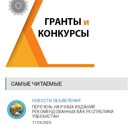
САМЫЕ ЧИТАЕМЫЕ
НОВОСТИ
ОБЪЯВЛЕНИЯ
ПЕРЕЧЕНЬ НАУЧНЫХ ИЗДАНИЙ
РЕКОМЕНДОВАННЫХ ВАК РЕСПУБЛИКИ
УЗБЕКИСТАН
17.04.2020