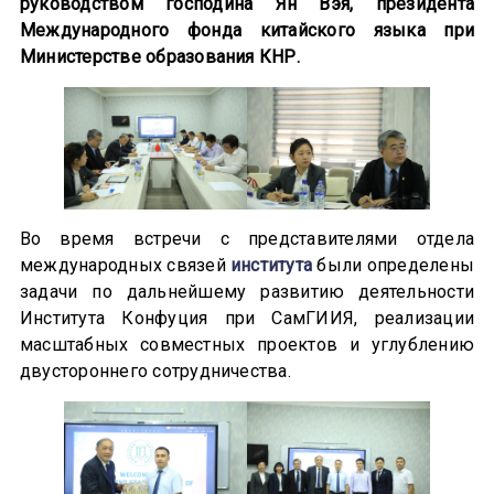
руководством господина Ян Вэя, президента
Международного фонда китайского языка при
Министерстве образования КНР.
Во время встречи с представителями отдела
международных связей
института
были определены
задачи по дальнейшему развитию деятельности
Института Конфуция при СамГИИЯ, реализации
масштабных совместных проектов и углублению
двустороннего сотрудничества.