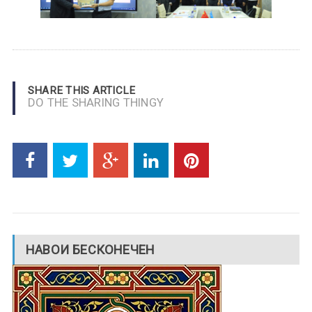
SHARE THIS ARTICLE
DO THE SHARING THINGY
НАВОИ БЕСКОНЕЧЕН