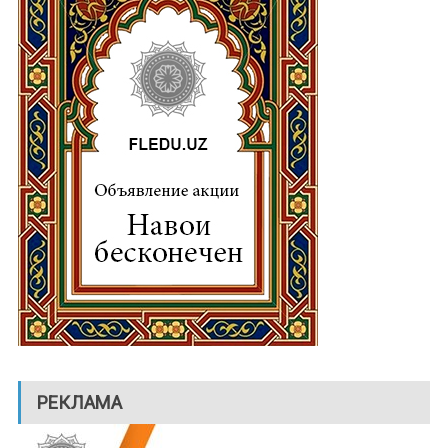
РЕКЛАМА