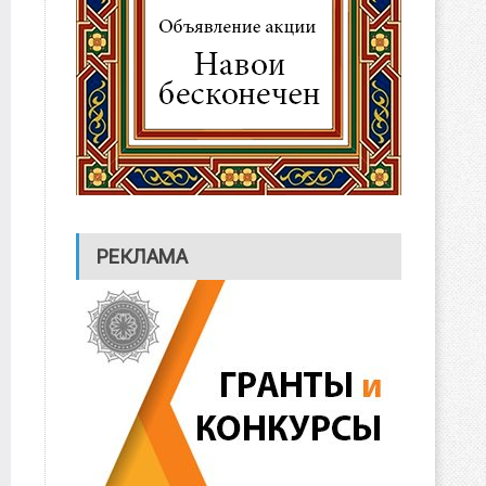
РЕКЛАМА