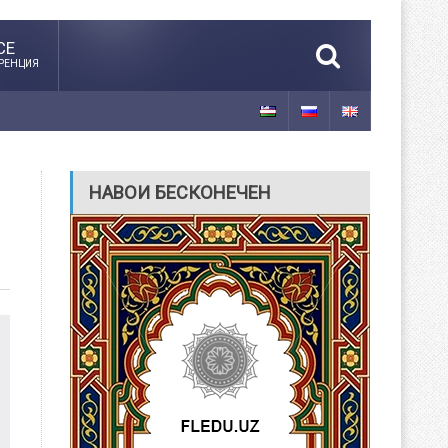
CE
РЕНЦИЯ
НАВОИ БЕСКОНЕЧЕН