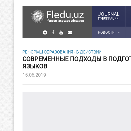
JOURNAL
ПУБЛИКАЦИИ
НОВОСТИ
РЕФОРМЫ ОБРАЗОВАНИЯ - В ДЕЙСТВИИ
СОВРЕМЕННЫЕ ПОДХОДЫ В ПОДГО
ЯЗЫКОВ
15.06.2019