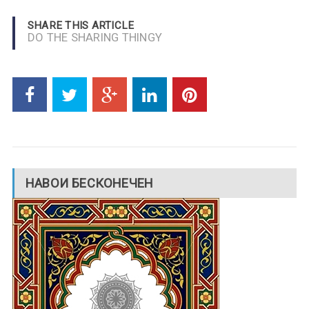
SHARE THIS ARTICLE
DO THE SHARING THINGY
НАВОИ БЕСКОНЕЧЕН