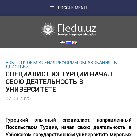
TOGGLE MENU
НОВОСТИ
ОБЪЯВЛЕНИЯ
РЕФОРМЫ ОБРАЗОВАНИЯ - В
ДЕЙСТВИИ
СПЕЦИАЛИСТ ИЗ ТУРЦИИ НАЧАЛ
СВОЮ ДЕЯТЕЛЬНОСТЬ В
УНИВЕРСИТЕТЕ
07.04.2025
Турецкий опытный специалист, направленный
Посольством Турции, начал свою деятельность в
Узбекском государственном университете мировых