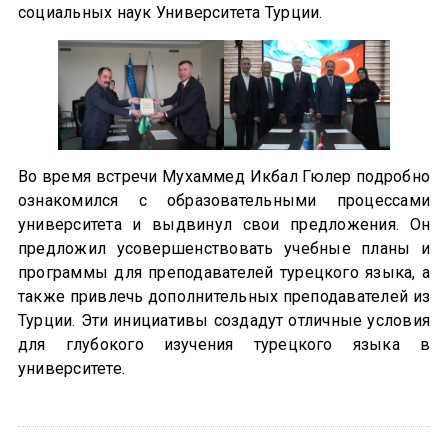
социальных наук Университета Турции.
Во время встречи Мухаммед Икбал Гюлер подробно
ознакомился с образовательными процессами
университета и выдвинул свои предложения. Он
предложил усовершенствовать учебные планы и
программы для преподавателей турецкого языка, а
также привлечь дополнительных преподавателей из
Турции. Эти инициативы создадут отличные условия
для глубокого изучения турецкого языка в
университете.