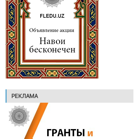
РЕКЛАМА