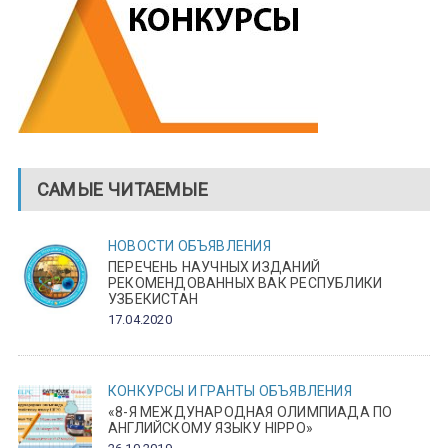
САМЫЕ ЧИТАЕМЫЕ
НОВОСТИ
ОБЪЯВЛЕНИЯ
ПЕРЕЧЕНЬ НАУЧНЫХ ИЗДАНИЙ
РЕКОМЕНДОВАННЫХ ВАК РЕСПУБЛИКИ
УЗБЕКИСТАН
17.04.2020
КОНКУРСЫ И ГРАНТЫ
ОБЪЯВЛЕНИЯ
«8-Я МЕЖДУНАРОДНАЯ ОЛИМПИАДА ПО
АНГЛИЙСКОМУ ЯЗЫКУ HIPPO»