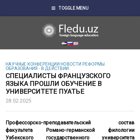
TOGGLE MENU
НАУЧНЫЕ КОНФЕРЕНЦИИ
НОВОСТИ
РЕФОРМЫ
ОБРАЗОВАНИЯ - В ДЕЙСТВИИ
СПЕЦИАЛИСТЫ ФРАНЦУЗСКОГО
ЯЗЫКА ПРОШЛИ ОБУЧЕНИЕ В
УНИВЕРСИТЕТЕ ПУАТЬЕ
28.02.2025
Профессорско-преподавательский состав
факультета Романо-германской филологии
Узбекского государственного университета