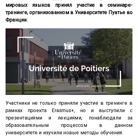
мировых языков принял участие в семинаре-
тренинге, организованном в Университете Пуатье во
Франции.
Участники не только приняли участие в тренинге в
рамках проекта Erasmus+, но и выступили с
презентациями и лекциями, понаблюдали за
образовательным процессом в данном
университете и изучили новые методы обучения.