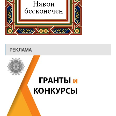
РЕКЛАМА