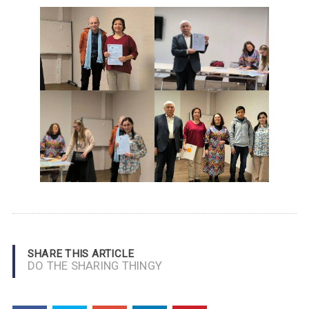
SHARE THIS ARTICLE
DO THE SHARING THINGY