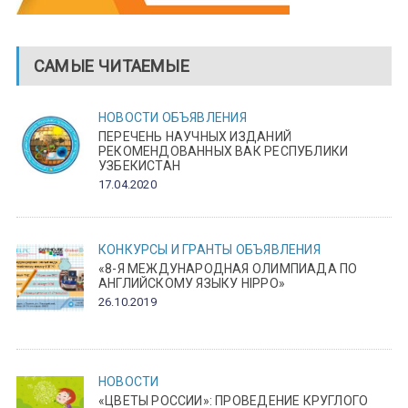
САМЫЕ ЧИТАЕМЫЕ
НОВОСТИ
ОБЪЯВЛЕНИЯ
ПЕРЕЧЕНЬ НАУЧНЫХ ИЗДАНИЙ
РЕКОМЕНДОВАННЫХ ВАК РЕСПУБЛИКИ
УЗБЕКИСТАН
17.04.2020
КОНКУРСЫ И ГРАНТЫ
ОБЪЯВЛЕНИЯ
«8-Я МЕЖДУНАРОДНАЯ ОЛИМПИАДА ПО
АНГЛИЙСКОМУ ЯЗЫКУ HIPPO»
26.10.2019
НОВОСТИ
«ЦВЕТЫ РОССИИ»: ПРОВЕДЕНИЕ КРУГЛОГО