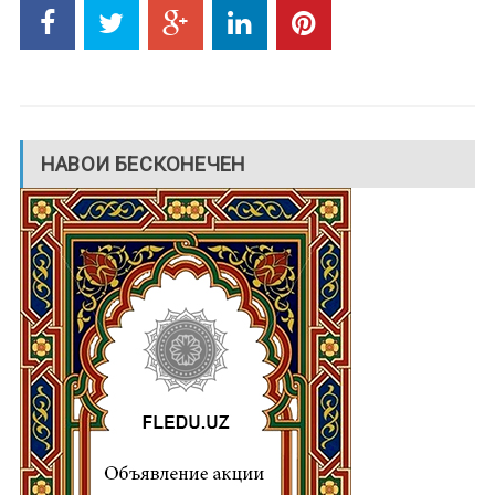
НАВОИ БЕСКОНЕЧЕН