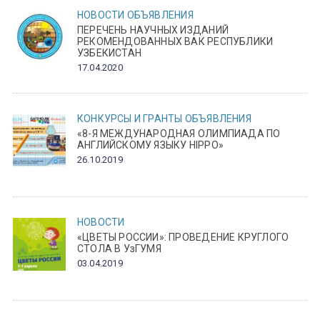
НОВОСТИ
ОБЪЯВЛЕНИЯ
ПЕРЕЧЕНЬ НАУЧНЫХ ИЗДАНИЙ
РЕКОМЕНДОВАННЫХ ВАК РЕСПУБЛИКИ
УЗБЕКИСТАН
17.04.2020
КОНКУРСЫ И ГРАНТЫ
ОБЪЯВЛЕНИЯ
«8-Я МЕЖДУНАРОДНАЯ ОЛИМПИАДА ПО
АНГЛИЙСКОМУ ЯЗЫКУ HIPPO»
26.10.2019
НОВОСТИ
«ЦВЕТЫ РОССИИ»: ПРОВЕДЕНИЕ КРУГЛОГО
СТОЛА В УзГУМЯ
03.04.2019