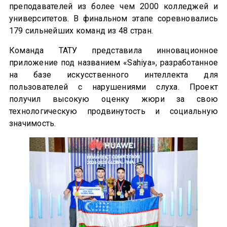
преподавателей из более чем 2000 колледжей и
университетов. В финальном этапе соревновались
179 сильнейших команд из 48 стран.
Команда ТАТУ представила инновационное
приложение под названием «Sahiya», разработанное
на базе искусственного интеллекта для
пользователей с нарушениями слуха. Проект
получил высокую оценку жюри за свою
технологическую продвинутость и социальную
значимость.