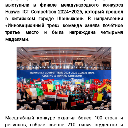
выступили в финале международного конкурса
Huawei ICT Competition 2024–2025, который прошёл
в китайском городе Шэньчжэнь. В направлении
«Инновационный трек» команда заняла почётное
третье место и была награждена четырьмя
медалями.
Масштабный конкурс охватил более 100 стран и
регионов, собрав свыше 210 тысяч студентов и