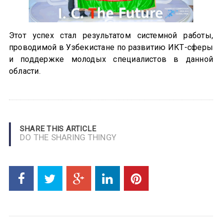
Этот успех стал результатом системной работы,
проводимой в Узбекистане по развитию ИКТ-сферы
и поддержке молодых специалистов в данной
области.
SHARE THIS ARTICLE
DO THE SHARING THINGY