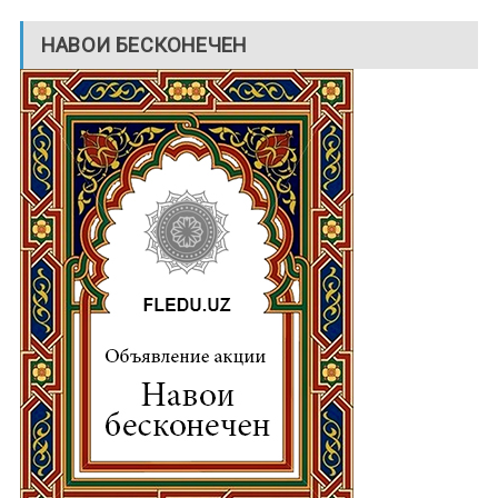
НАВОИ БЕСКОНЕЧЕН