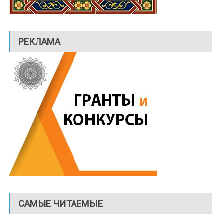
РЕКЛАМА
САМЫЕ ЧИТАЕМЫЕ