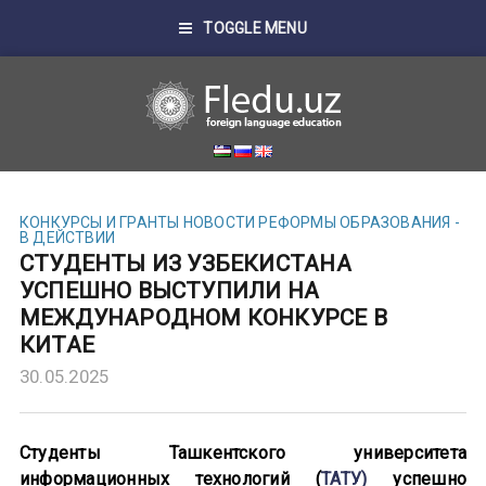
TOGGLE MENU
КОНКУРСЫ И ГРАНТЫ
НОВОСТИ
РЕФОРМЫ ОБРАЗОВАНИЯ -
В ДЕЙСТВИИ
СТУДЕНТЫ ИЗ УЗБЕКИСТАНА
УСПЕШНО ВЫСТУПИЛИ НА
МЕЖДУНАРОДНОМ КОНКУРСЕ В
КИТАЕ
30.05.2025
Студенты Ташкентского университета
информационных технологий (
ТАТУ)
успешно