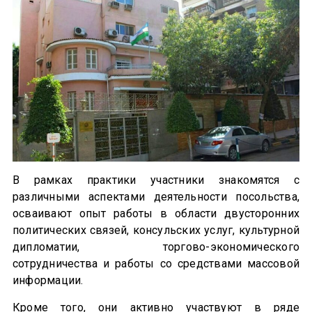
В рамках практики участники знакомятся с
различными аспектами деятельности посольства,
осваивают опыт работы в области двусторонних
политических связей, консульских услуг, культурной
дипломатии, торгово-экономического
сотрудничества и работы со средствами массовой
информации.
Кроме того, они активно участвуют в ряде