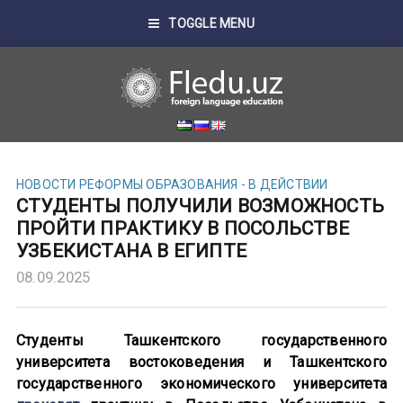
TOGGLE MENU
НОВОСТИ
РЕФОРМЫ ОБРАЗОВАНИЯ - В ДЕЙСТВИИ
СТУДЕНТЫ ПОЛУЧИЛИ ВОЗМОЖНОСТЬ
ПРОЙТИ ПРАКТИКУ В ПОСОЛЬСТВЕ
УЗБЕКИСТАНА В ЕГИПТЕ
08.09.2025
Студенты Ташкентского государственного
университета востоковедения и Ташкентского
государственного экономического университета