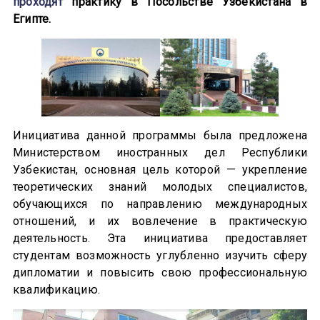
проходят
практику в Посольстве Узбекистана в
Египте.
Инициатива данной программы была предложена
Министерством иностранных дел Республики
Узбекистан, основная цель которой — укрепление
теоретических знаний молодых специалистов,
обучающихся по направлению международных
отношений, и их вовлечение в практическую
деятельность. Эта инициатива предоставляет
студентам возможность углубленно изучить сферу
дипломатии и повысить свою профессиональную
квалификацию.