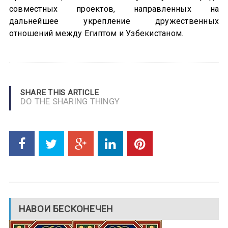
совместных проектов, направленных на
дальнейшее укрепление дружественных
отношений между Египтом и Узбекистаном.
SHARE THIS ARTICLE
DO THE SHARING THINGY
НАВОИ БЕСКОНЕЧЕН