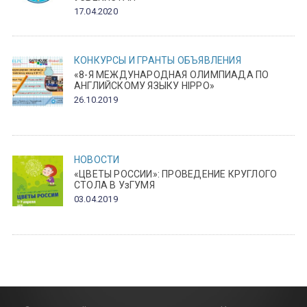
17.04.2020
КОНКУРСЫ И ГРАНТЫ
ОБЪЯВЛЕНИЯ
«8-Я МЕЖДУНАРОДНАЯ ОЛИМПИАДА ПО
АНГЛИЙСКОМУ ЯЗЫКУ HIPPO»
26.10.2019
НОВОСТИ
«ЦВЕТЫ РОССИИ»: ПРОВЕДЕНИЕ КРУГЛОГО
СТОЛА В УзГУМЯ
03.04.2019