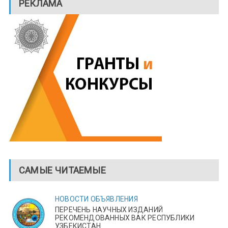
РЕКЛАМА
САМЫЕ ЧИТАЕМЫЕ
НОВОСТИ
ОБЪЯВЛЕНИЯ
ПЕРЕЧЕНЬ НАУЧНЫХ ИЗДАНИЙ
РЕКОМЕНДОВАННЫХ ВАК РЕСПУБЛИКИ
УЗБЕКИСТАН