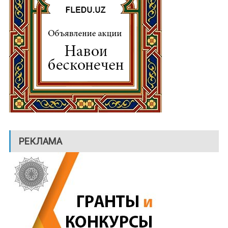
РЕКЛАМА