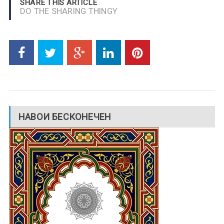
SHARE THIS ARTICLE
DO THE SHARING THINGY
НАВОИ БЕСКОНЕЧЕН