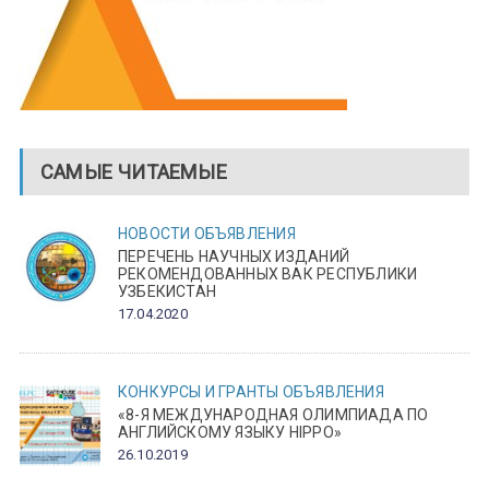
САМЫЕ ЧИТАЕМЫЕ
НОВОСТИ
ОБЪЯВЛЕНИЯ
ПЕРЕЧЕНЬ НАУЧНЫХ ИЗДАНИЙ
РЕКОМЕНДОВАННЫХ ВАК РЕСПУБЛИКИ
УЗБЕКИСТАН
17.04.2020
КОНКУРСЫ И ГРАНТЫ
ОБЪЯВЛЕНИЯ
«8-Я МЕЖДУНАРОДНАЯ ОЛИМПИАДА ПО
АНГЛИЙСКОМУ ЯЗЫКУ HIPPO»
26.10.2019