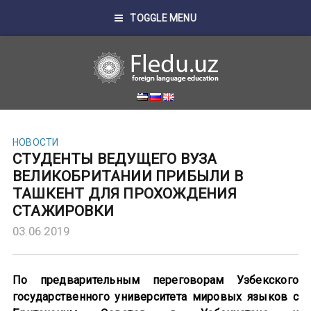
TOGGLE MENU
НОВОСТИ
СТУДЕНТЫ ВЕДУЩЕГО ВУЗА
ВЕЛИКОБРИТАНИИ ПРИБЫЛИ В
ТАШКЕНТ ДЛЯ ПРОХОЖДЕНИЯ
СТАЖИРОВКИ
03.06.2019
По предварительным переговорам Узбекского
государственного университета мировых языков с