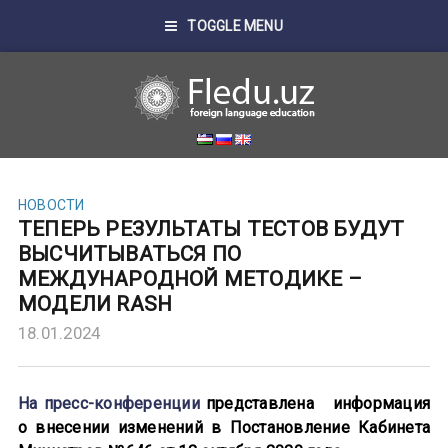
TOGGLE MENU
НОВОСТИ
ТЕПЕРЬ РЕЗУЛЬТАТЫ ТЕСТОВ БУДУТ
ВЫСЧИТЫВАТЬСЯ ПО
МЕЖДУНАРОДНОЙ МЕТОДИКЕ –
МОДЕЛИ RASH
18.01.2024
На пресс-конференции
представлена информация
о внесении изменений в Постановление Кабинета