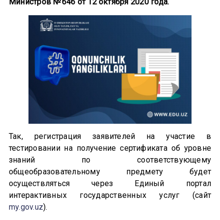
Министров №646 от 12 октября 2020 года.
Так, регистрация заявителей на участие в
тестировании на получение сертификата об уровне
знаний по соответствующему
общеобразовательному предмету будет
осуществляться через Единый портал
интерактивных государственных услуг (сайт
my.gov.uz
).