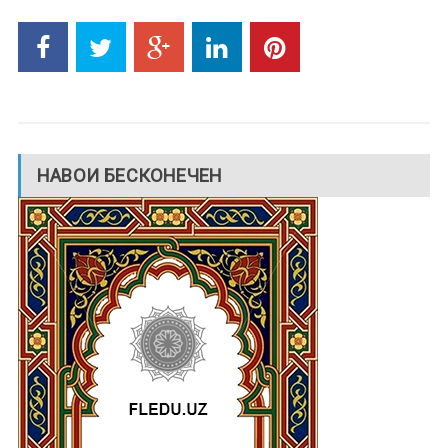
НАВОИ БЕСКОНЕЧЕН