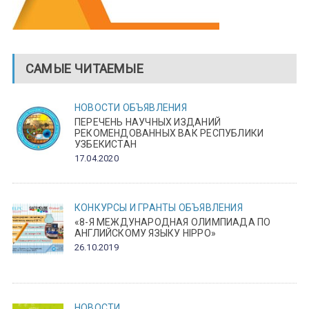
САМЫЕ ЧИТАЕМЫЕ
НОВОСТИ
ОБЪЯВЛЕНИЯ
ПЕРЕЧЕНЬ НАУЧНЫХ ИЗДАНИЙ
РЕКОМЕНДОВАННЫХ ВАК РЕСПУБЛИКИ
УЗБЕКИСТАН
17.04.2020
КОНКУРСЫ И ГРАНТЫ
ОБЪЯВЛЕНИЯ
«8-Я МЕЖДУНАРОДНАЯ ОЛИМПИАДА ПО
АНГЛИЙСКОМУ ЯЗЫКУ HIPPO»
26.10.2019
НОВОСТИ