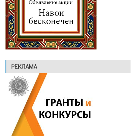
РЕКЛАМА