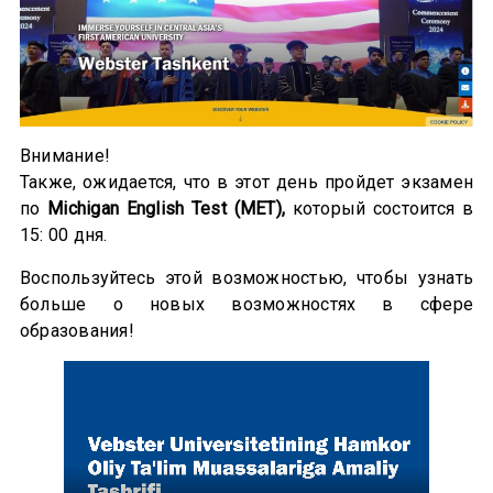
Внимание!
Также, ожидается, что в этот день пройдет экзамен
по
Michigan English Test (MET),
который состоится в
15: 00 дня.
Воспользуйтесь этой возможностью, чтобы узнать
больше о новых возможностях в сфере
образования!