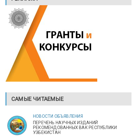
САМЫЕ ЧИТАЕМЫЕ
НОВОСТИ
ОБЪЯВЛЕНИЯ
ПЕРЕЧЕНЬ НАУЧНЫХ ИЗДАНИЙ
РЕКОМЕНДОВАННЫХ ВАК РЕСПУБЛИКИ
УЗБЕКИСТАН