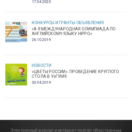
17.04.2020
КОНКУРСЫ И ГРАНТЫ
ОБЪЯВЛЕНИЯ
«8-Я МЕЖДУНАРОДНАЯ ОЛИМПИАДА ПО
АНГЛИЙСКОМУ ЯЗЫКУ HIPPO»
26.10.2019
НОВОСТИ
«ЦВЕТЫ РОССИИ»: ПРОВЕДЕНИЕ КРУГЛОГО
СТОЛА В УзГУМЯ
03.04.2019
Электронный журнал и интернет-портал «Иностранные