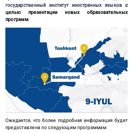
государственный институт иностранных языков
с
целью презентации новых образовательных
программ.
Ожидается, что более подробная информация будет
предоставлена по следующим программам: