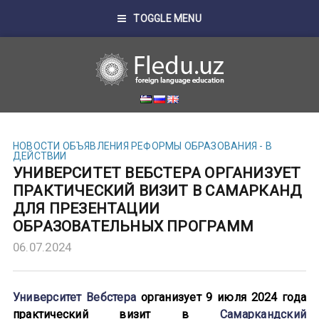
TOGGLE MENU
НОВОСТИ
ОБЪЯВЛЕНИЯ
РЕФОРМЫ ОБРАЗОВАНИЯ - В
ДЕЙСТВИИ
УНИВЕРСИТЕТ ВЕБСТЕРА ОРГАНИЗУЕТ
ПРАКТИЧЕСКИЙ ВИЗИТ В САМАРКАНД
ДЛЯ ПРЕЗЕНТАЦИИ
ОБРАЗОВАТЕЛЬНЫХ ПРОГРАММ
06.07.2024
Университет Вебстера
организует 9 июля 2024 года
практический визит в
Самаркандский