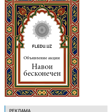
РЕКЛАМА