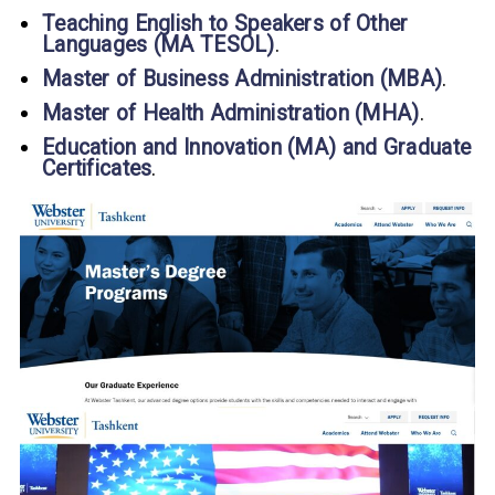
Teaching English to Speakers of Other
Languages (MA TESOL)
.
Master of Business Administration (MBA)
.
Master of Health Administration (MHA)
.
Education and Innovation (MA) and Graduate
Certificates
.