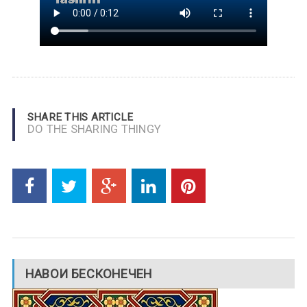
SHARE THIS ARTICLE
DO THE SHARING THINGY
НАВОИ БЕСКОНЕЧЕН