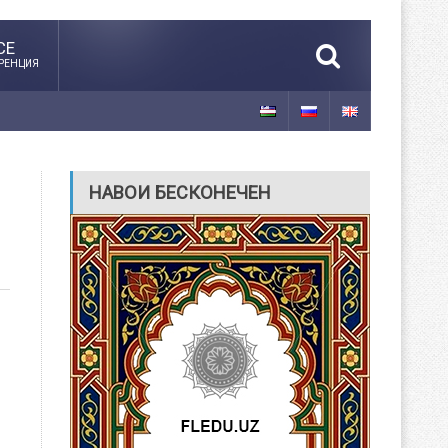
CE
РЕНЦИЯ
НАВОИ БЕСКОНЕЧЕН