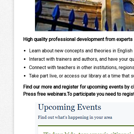
High quality professional development from experts 
Learn about new concepts and theories in English
Interact with trainers and authors, and have your 
Connect with teachers in other institutions, regions
Take part live, or access our library at a time that s
Find our more and register for upcoming events by cli
Press free webinars.To participate you need to regis