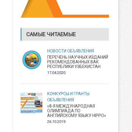
САМЫЕ ЧИТАЕМЫЕ
НОВОСТИ
ОБЪЯВЛЕНИЯ
ПЕРЕЧЕНЬ НАУЧНЫХ ИЗДАНИЙ
РЕКОМЕНДОВАННЫХ ВАК
РЕСПУБЛИКИ УЗБЕКИСТАН
17.04.2020
КОНКУРСЫ И ГРАНТЫ
ОБЪЯВЛЕНИЯ
«8-Я МЕЖДУНАРОДНАЯ
ОЛИМПИАДА ПО
АНГЛИЙСКОМУ ЯЗЫКУ HIPPO»
26.10.2019