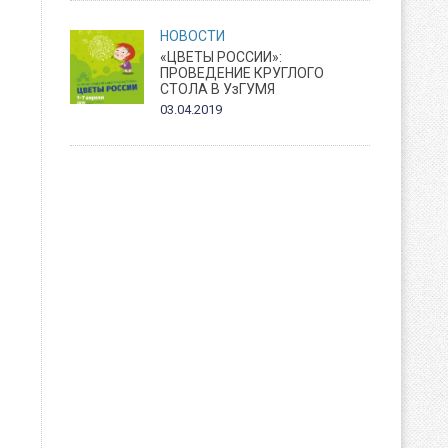
НОВОСТИ
«ЦВЕТЫ РОССИИ»:
ПРОВЕДЕНИЕ КРУГЛОГО
СТОЛА В УзГУМЯ
03.04.2019