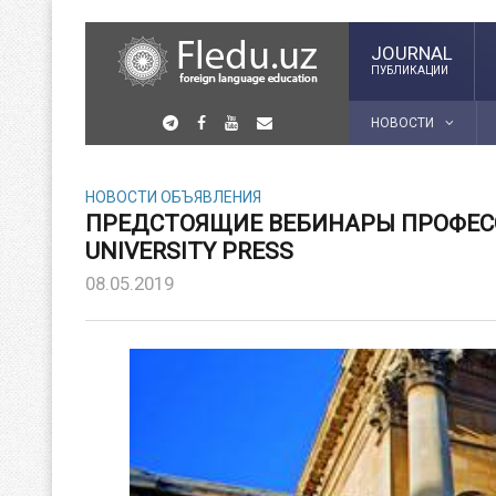
JOURNAL
ПУБЛИКАЦИИ
НОВОСТИ
НОВОСТИ
ОБЪЯВЛЕНИЯ
ПРЕДСТОЯЩИЕ ВЕБИНАРЫ ПРОФЕСС
UNIVERSITY PRESS
08.05.2019