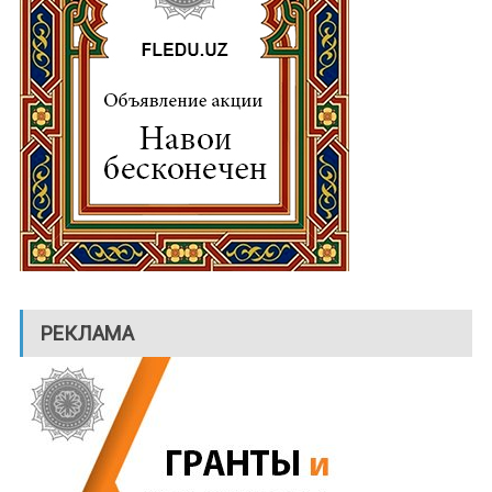
РЕКЛАМА