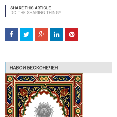
SHARE THIS ARTICLE
DO THE SHARING THINGY
НАВОИ БЕСКОНЕЧЕН