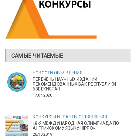
САМЫЕ ЧИТАЕМЫЕ
НОВОСТИ
ОБЪЯВЛЕНИЯ
ПЕРЕЧЕНЬ НАУЧНЫХ ИЗДАНИЙ
РЕКОМЕНДОВАННЫХ ВАК РЕСПУБЛИКИ
УЗБЕКИСТАН
17.04.2020
КОНКУРСЫ И ГРАНТЫ
ОБЪЯВЛЕНИЯ
«8-Я МЕЖДУНАРОДНАЯ ОЛИМПИАДА ПО
АНГЛИЙСКОМУ ЯЗЫКУ HIPPO»
26.10.2019