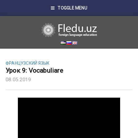
TOGGLE MENU
ФРАНЦУЗСКИЙ ЯЗЫК
Урок 9: Vocabuliare
08.05.2019