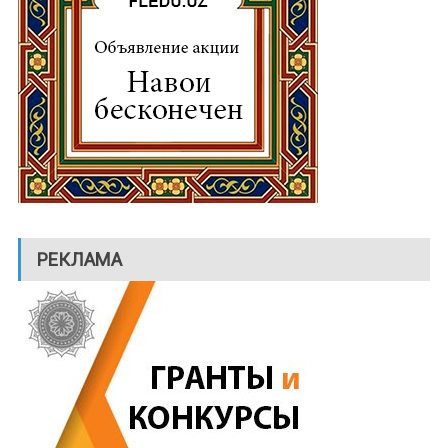
РЕКЛАМА