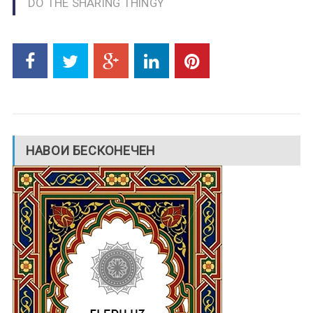
DO THE SHARING THINGY
НАВОИ БЕСКОНЕЧЕН