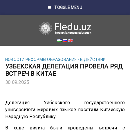
TOGGLE MENU
НОВОСТИ
РЕФОРМЫ ОБРАЗОВАНИЯ - В ДЕЙСТВИИ
УЗБЕКСКАЯ ДЕЛЕГАЦИЯ ПРОВЕЛА РЯД
ВСТРЕЧ В КИТАЕ
30.09.2025
Делегация Узбекского государственного
университета мировых языков посетила Китайскую
Народную Республику.
В ходе визита были проведены встречи с