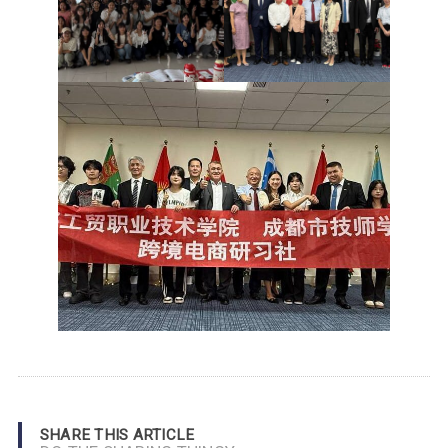
SHARE THIS ARTICLE