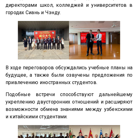
директорами школ, колледжей и университетов в
городах Сиань и Чэнду.
В ходе переговоров обсуждались учебные планы на
будущее, а также были озвучены предложения по
привлечению иностранных студентов.
Подобные встречи способствуют дальнейшему
укреплению двусторонних отношений и расширяют
возможности обмена знаниями между узбекскими
и китайскими студентами.