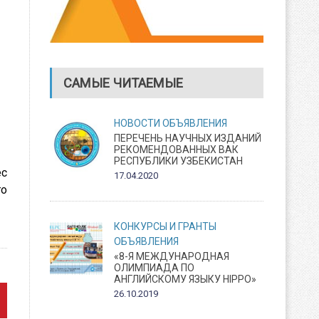
САМЫЕ ЧИТАЕМЫЕ
НОВОСТИ
ОБЪЯВЛЕНИЯ
ПЕРЕЧЕНЬ НАУЧНЫХ ИЗДАНИЙ
РЕКОМЕНДОВАННЫХ ВАК
РЕСПУБЛИКИ УЗБЕКИСТАН
ес
17.04.2020
го
КОНКУРСЫ И ГРАНТЫ
ОБЪЯВЛЕНИЯ
«8-Я МЕЖДУНАРОДНАЯ
ОЛИМПИАДА ПО
АНГЛИЙСКОМУ ЯЗЫКУ HIPPO»
26.10.2019