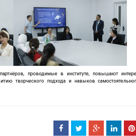
партнёров, проводимые в институте, повышают интер
итию творческого подхода и навыков самостоятельно