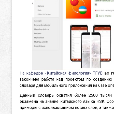
На кафедре «Китайская филология» ТГУВ
во г
закончена работа над проектом по созданию 
словаря для мобильного приложения на базе опе
Данный словарь охватил более 2500 тысяч
экзамена на знание китайского языка HSK. Осо
примеры с использованием новых слов, а такж