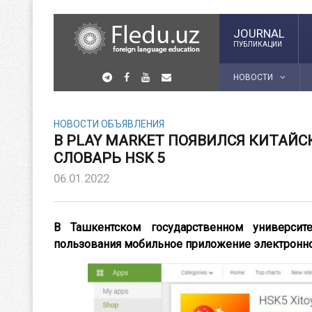
JOURNAL
ПУБЛИКАЦИИ
НОВОСТИ
НОВОСТИ
ОБЪЯВЛЕНИЯ
В PLAY MARKET ПОЯВИЛСЯ КИТАЙС
СЛОВАРЬ HSK 5
06.01.2022
В Ташкентском государственном университ
пользования мобильное приложение электронно