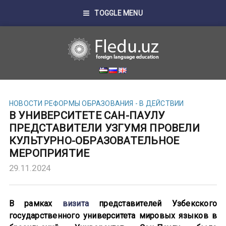
TOGGLE MENU
НОВОСТИ
РЕФОРМЫ ОБРАЗОВАНИЯ - В ДЕЙСТВИИ
В УНИВЕРСИТЕТЕ САН-ПАУЛУ
ПРЕДСТАВИТЕЛИ УЗГУМЯ ПРОВЕЛИ
КУЛЬТУРНО-ОБРАЗОВАТЕЛЬНОЕ
МЕРОПРИЯТИЕ
29.11.2024
В рамках
визита
представителей Узбекского
государственного университета мировых языков в