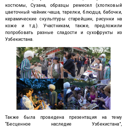
костюмы, Сузана, образцы ремесел (хлопковый
цветочный чайник-чаша, тарелки, блюдца, бабочки,
керамические скульптуры старейшин, рисунки на
коже и т.д.). Участникам, также, предложили
попробовать разные сладости и сухофрукты из
Узбекистана.
Также была проведена презентация на тему
“Бесценное наследие Узбекистана”,