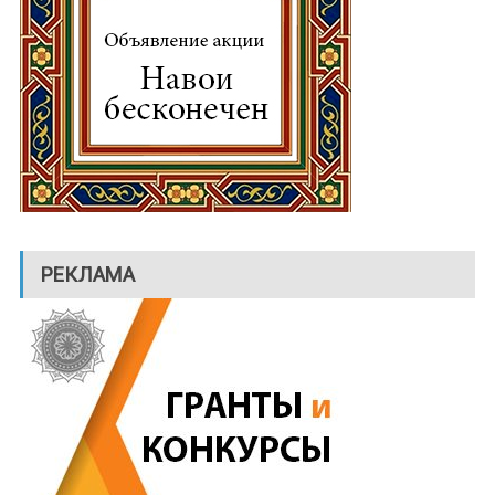
РЕКЛАМА