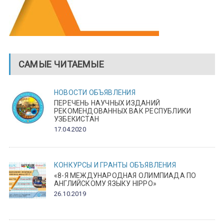
САМЫЕ ЧИТАЕМЫЕ
НОВОСТИ
ОБЪЯВЛЕНИЯ
ПЕРЕЧЕНЬ НАУЧНЫХ ИЗДАНИЙ
РЕКОМЕНДОВАННЫХ ВАК РЕСПУБЛИКИ
УЗБЕКИСТАН
17.04.2020
КОНКУРСЫ И ГРАНТЫ
ОБЪЯВЛЕНИЯ
«8-Я МЕЖДУНАРОДНАЯ ОЛИМПИАДА ПО
АНГЛИЙСКОМУ ЯЗЫКУ HIPPO»
26.10.2019