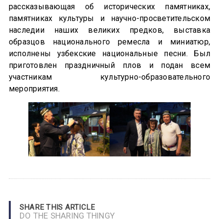
рассказывающая об исторических памятниках,
памятниках культуры и научно-просветительском
наследии наших великих предков, выставка
образцов национального ремесла и миниатюр,
исполнены узбекские национальные песни. Был
приготовлен праздничный плов и подан всем
участникам культурно-образовательного
мероприятия.
SHARE THIS ARTICLE
DO THE SHARING THINGY