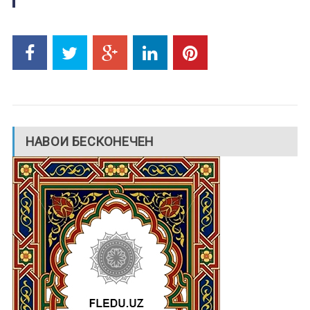
НАВОИ БЕСКОНЕЧЕН