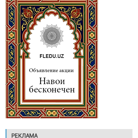
РЕКЛАМА