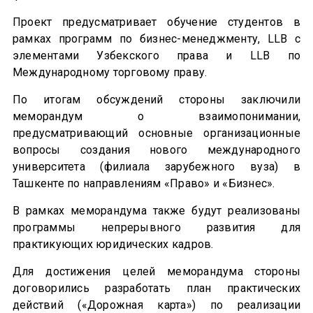
Проект предусматривает обучение студентов в
рамках программ по бизнес-менеджменту, LLB с
элементами Узбекского права и LLB по
Международному торговому праву.
По итогам обсуждений стороны заключили
меморандум о взаимопонимании,
предусматривающий основные организационные
вопросы создания нового международного
университета (филиала зарубежного вуза) в
Ташкенте по направлениям «Право» и «Бизнес».
В рамках меморандума также будут реализованы
программы непрерывного развития для
практикующих юридических кадров.
Для достижения целей меморандума стороны
договорились разработать план практических
действий («Дорожная карта») по реализации