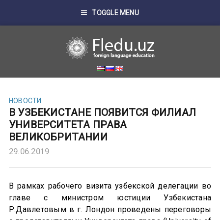
TOGGLE MENU
НОВОСТИ
В УЗБЕКИСТАНЕ ПОЯВИТСЯ ФИЛИАЛ
УНИВЕРСИТЕТА ПРАВА
ВЕЛИКОБРИТАНИИ
29.06.2019
В рамках рабочего визита узбекской делегации во
главе с министром юстиции Узбекистана
Р.Давлетовым в г. Лондон проведены переговоры