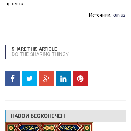
проекта.
Источник:
kun.uz
SHARE THIS ARTICLE
DO THE SHARING THINGY
НАВОИ БЕСКОНЕЧЕН