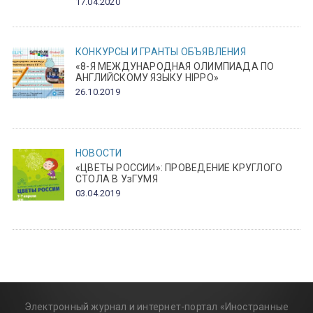
17.04.2020
КОНКУРСЫ И ГРАНТЫ
ОБЪЯВЛЕНИЯ
«8-Я МЕЖДУНАРОДНАЯ ОЛИМПИАДА ПО
АНГЛИЙСКОМУ ЯЗЫКУ HIPPO»
26.10.2019
НОВОСТИ
«ЦВЕТЫ РОССИИ»: ПРОВЕДЕНИЕ КРУГЛОГО
СТОЛА В УзГУМЯ
03.04.2019
Электронный журнал и интернет-портал «Иностранные