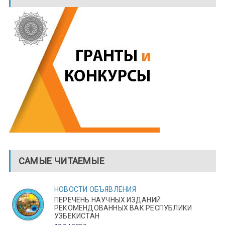
САМЫЕ ЧИТАЕМЫЕ
НОВОСТИ
ОБЪЯВЛЕНИЯ
ПЕРЕЧЕНЬ НАУЧНЫХ ИЗДАНИЙ
РЕКОМЕНДОВАННЫХ ВАК РЕСПУБЛИКИ
УЗБЕКИСТАН