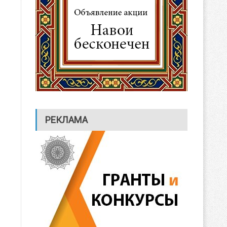
РЕКЛАМА