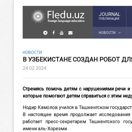
JOURNAL
ПУБЛИКАЦИИ
НОВОСТИ
НОВОСТИ
В УЗБЕКИСТАНЕ СОЗДАН РОБОТ ДЛ
24.02.2024
Стремясь помочь детям с нарушениями речи и 
которые помогают детям справиться с этим нед
Нодир Камолов учился в Ташкентском государс
В настоящее время продолжает исследования 
работает пресс-секретарем Ташкентского гос
имени аль-Хорезми.