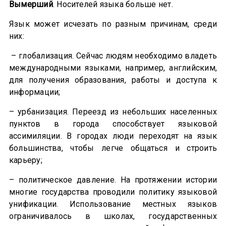
Вымерший
. Носителей языка больше нет.
Язык может исчезать по разным причинам, среди
них:
– глобализация. Сейчас людям необходимо владеть
международными языками, например, английским,
для получения образования, работы и доступа к
информации;
– урбанизация. Переезд из небольших населенных
пунктов в города способствует языковой
ассимиляции. В городах люди переходят на язык
большинства, чтобы легче общаться и строить
карьеру;
– политическое давление. На протяжении истории
многие государства проводили политику языковой
унификации. Использование местных языков
ограничивалось в школах, государственных