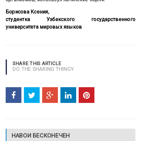
Борисова Ксения,
студентка Узбекского государственного
университета
мировых языков
SHARE THIS ARTICLE
DO THE SHARING THINGY
НАВОИ БЕСКОНЕЧЕН