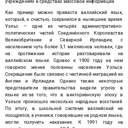
учреждениях и средствах массовой информации.
Как пример можно привести валлийский язык,
который, к счастью, сохранился в нынешнее время.
Уэльс – одна из четырёх административно-
политических частей Соединённого Королевства
Великобритании и Северной Ирландии, с
населением чуть более 3,1 миллионов человек, где
на протяжении истории разговаривали на
валлийском языке. Однако к 1900 году на нем
говорило менее половины населения Уэльса.
Сокращение было связано с частичной миграцией из
Англии и Ирландии. Однако также некоторые
представители правительства видели угрозу в
языке из-за того, что в викторианскую эпоху в
Уэльсе произошло несколько народных восстаний.
По итогу, в школьной системе валлийский не
поощрялся, а ученики, говорившие на родном языке,
могли получить наказание. К 1991 году на