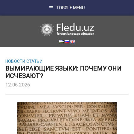
TOGGLE MENU
НОВОСТИ
СТАТЬИ
ВЫМИРАЮЩИЕ ЯЗЫКИ: ПОЧЕМУ ОНИ
ИСЧЕЗАЮТ?
12.06.2026