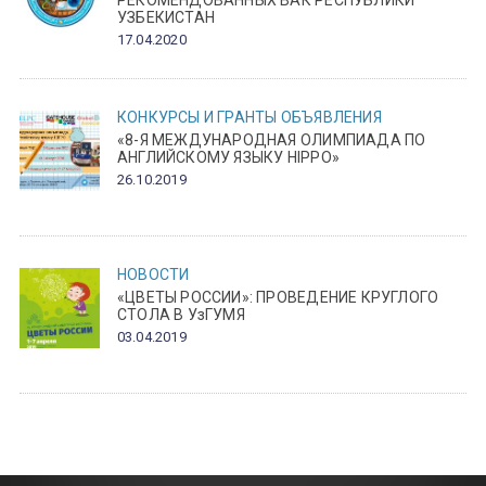
УЗБЕКИСТАН
17.04.2020
КОНКУРСЫ И ГРАНТЫ
ОБЪЯВЛЕНИЯ
«8-Я МЕЖДУНАРОДНАЯ ОЛИМПИАДА ПО
АНГЛИЙСКОМУ ЯЗЫКУ HIPPO»
26.10.2019
НОВОСТИ
«ЦВЕТЫ РОССИИ»: ПРОВЕДЕНИЕ КРУГЛОГО
СТОЛА В УзГУМЯ
03.04.2019