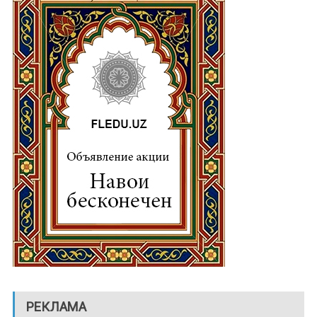
РЕКЛАМА