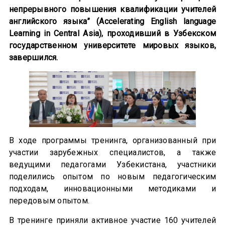
непрерывного повышения квалификации учителей
английского языка” (Accelerating English language
Learning in Central Asia), проходивший в Узбекском
государственном университете мировых языков,
завершился.
В ходе программы тренинга, организованный при
участии зарубежных специалистов, а также
ведущими педагогами Узбекистана, участники
поделились опытом по новым педагогическим
подходам, инновационными методиками и
передовым опытом.
В тренинге приняли активное участие 160 учителей