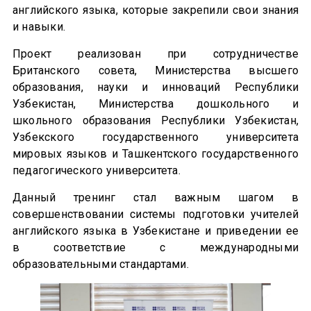
английского языка, которые закрепили свои знания
и навыки.
Проект реализован при сотрудничестве
Британского совета, Министерства высшего
образования, науки и инноваций Республики
Узбекистан, Министерства дошкольного и
школьного образования Республики Узбекистан,
Узбекского государственного университета
мировых языков и Ташкентского государственного
педагогического университета.
Данный тренинг стал важным шагом в
совершенствовании системы подготовки учителей
английского языка в Узбекистане и приведении ее
в соответствие с международными
образовательными стандартами.