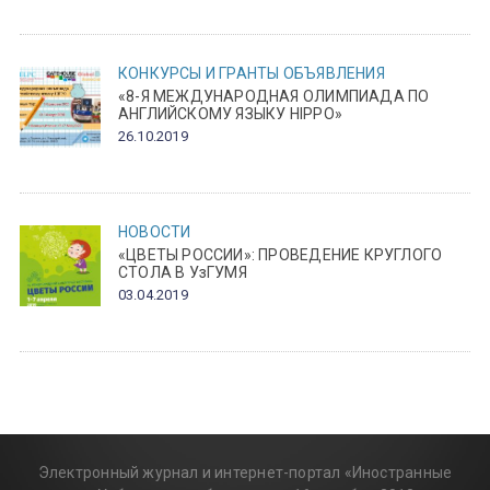
КОНКУРСЫ И ГРАНТЫ
ОБЪЯВЛЕНИЯ
«8-Я МЕЖДУНАРОДНАЯ ОЛИМПИАДА ПО
АНГЛИЙСКОМУ ЯЗЫКУ HIPPO»
26.10.2019
НОВОСТИ
«ЦВЕТЫ РОССИИ»: ПРОВЕДЕНИЕ КРУГЛОГО
СТОЛА В УзГУМЯ
03.04.2019
Электронный журнал и интернет-портал «Иностранные