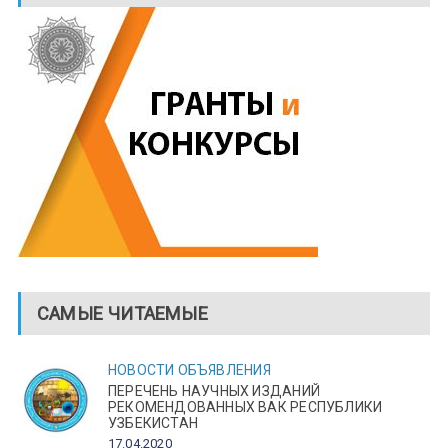
САМЫЕ ЧИТАЕМЫЕ
НОВОСТИ
ОБЪЯВЛЕНИЯ
ПЕРЕЧЕНЬ НАУЧНЫХ ИЗДАНИЙ
РЕКОМЕНДОВАННЫХ ВАК РЕСПУБЛИКИ
УЗБЕКИСТАН
17.04.2020