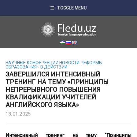
TOGGLE MENU
НАУЧНЫЕ КОНФЕРЕНЦИИ
НОВОСТИ
РЕФОРМЫ
ОБРАЗОВАНИЯ - В ДЕЙСТВИИ
ЗАВЕРШИЛСЯ ИНТЕНСИВНЫЙ
ТРЕНИНГ НА ТЕМУ «ПРИНЦИПЫ
НЕПРЕРЫВНОГО ПОВЫШЕНИЯ
КВАЛИФИКАЦИИ УЧИТЕЛЕЙ
АНГЛИЙСКОГО ЯЗЫКА»
13.01.2025
Интенсивный тренинг на тему “Принципы