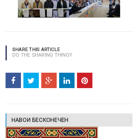
SHARE THIS ARTICLE
DO THE SHARING THINGY
НАВОИ БЕСКОНЕЧЕН