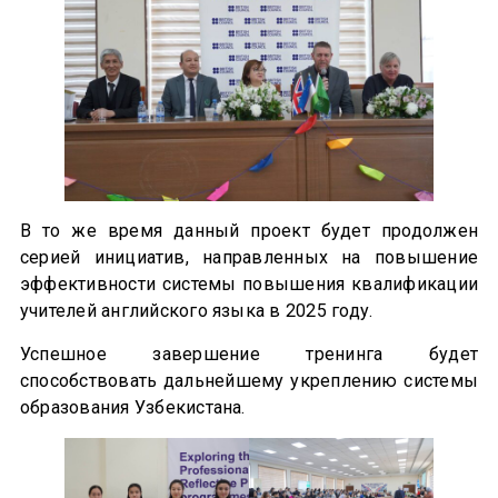
В то же время данный проект будет продолжен
серией инициатив, направленных на повышение
эффективности системы повышения квалификации
учителей английского языка в 2025 году.
Успешное завершение тренинга будет
способствовать дальнейшему укреплению системы
образования Узбекистана.