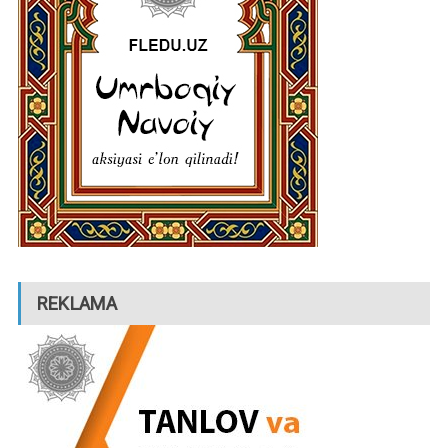
REKLAMA