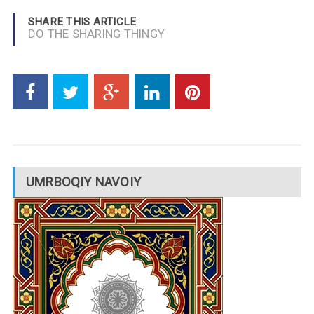
SHARE THIS ARTICLE
DO THE SHARING THINGY
UMRBOQIY NAVOIY