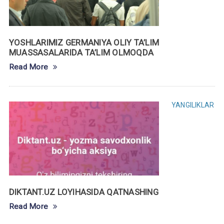
YOSHLARIMIZ GERMANIYA OLIY TA’LIM
MUASSASALARIDA TA’LIM OLMOQDA
Read More
YANGILIKLAR
DIKTANT.UZ LOYIHASIDA QATNASHING
Read More