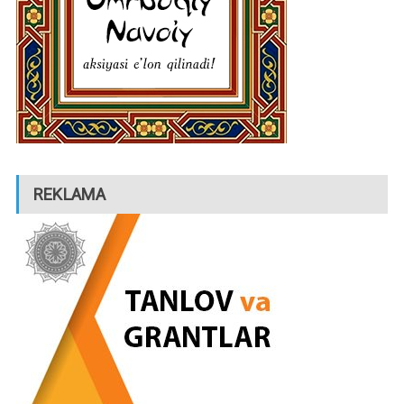
REKLAMA