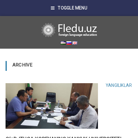
TOGGLE MENU
ARCHIVE
YANGILIKLAR