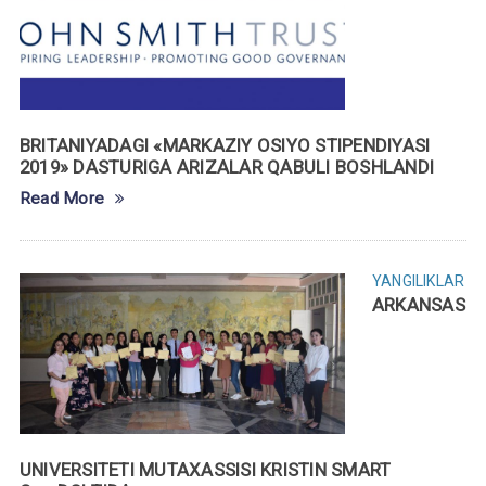
BRITANIYADAGI «MARKAZIY OSIYO STIPENDIYASI
2019» DASTURIGA ARIZALAR QABULI BOSHLANDI
Read More
YANGILIKLAR
ARKANSAS
UNIVERSITETI MUTAXASSISI KRISTIN SMART