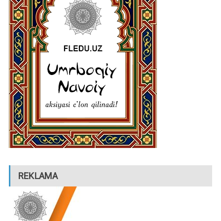
REKLAMA