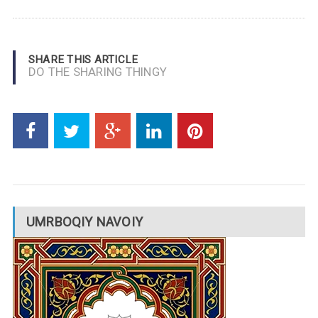
SHARE THIS ARTICLE
DO THE SHARING THINGY
UMRBOQIY NAVOIY