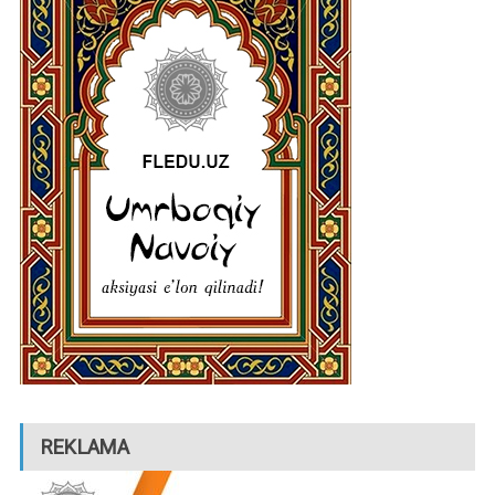
REKLAMA