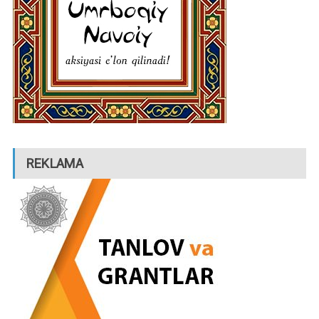
REKLAMA