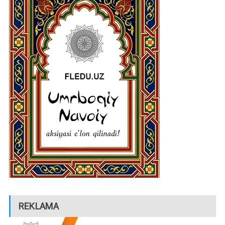
REKLAMA