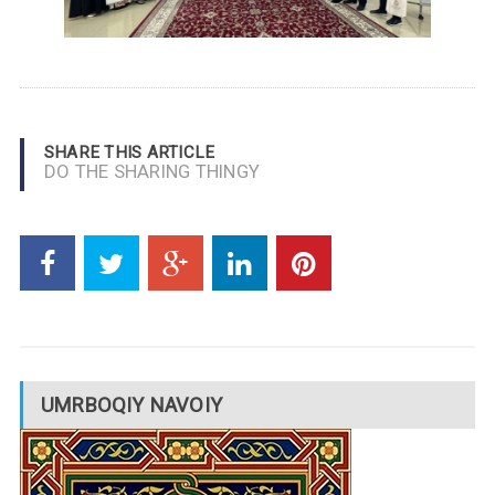
SHARE THIS ARTICLE
DO THE SHARING THINGY
UMRBOQIY NAVOIY