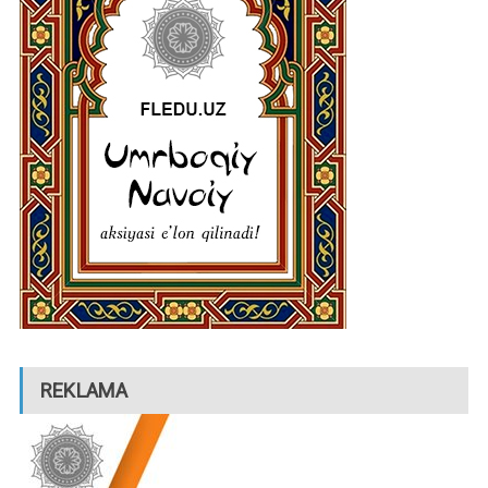
REKLAMA