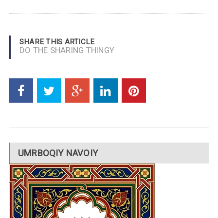
SHARE THIS ARTICLE
DO THE SHARING THINGY
UMRBOQIY NAVOIY