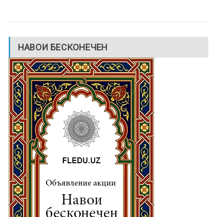
НАВОИ БЕСКОНЕЧЕН