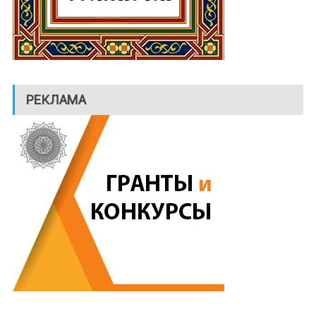
РЕКЛАМА