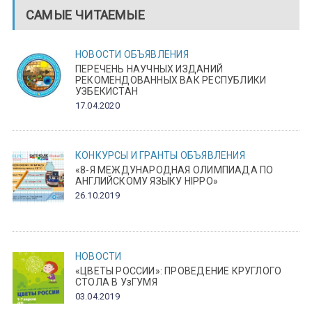
САМЫЕ ЧИТАЕМЫЕ
НОВОСТИ
ОБЪЯВЛЕНИЯ
ПЕРЕЧЕНЬ НАУЧНЫХ ИЗДАНИЙ
РЕКОМЕНДОВАННЫХ ВАК РЕСПУБЛИКИ
УЗБЕКИСТАН
17.04.2020
КОНКУРСЫ И ГРАНТЫ
ОБЪЯВЛЕНИЯ
«8-Я МЕЖДУНАРОДНАЯ ОЛИМПИАДА ПО
АНГЛИЙСКОМУ ЯЗЫКУ HIPPO»
26.10.2019
НОВОСТИ
«ЦВЕТЫ РОССИИ»: ПРОВЕДЕНИЕ КРУГЛОГО
СТОЛА В УзГУМЯ
03.04.2019