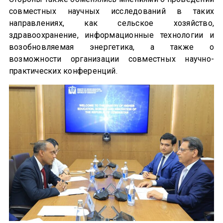
совместных научных исследований в таких
направлениях, как сельское хозяйство,
здравоохранение, информационные технологии и
возобновляемая энергетика, а также о
возможности организации совместных научно-
практических конференций.