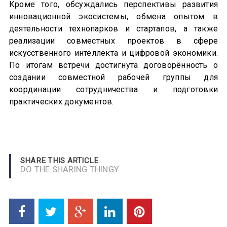
Кроме того, обсуждались перспективы развития
инновационной экосистемы, обмена опытом в
деятельности технопарков и стартапов, а также
реализации совместных проектов в сфере
искусственного интеллекта и цифровой экономики.
По итогам встречи достигнута договорённость о
создании совместной рабочей группы для
координации сотрудничества и подготовки
практических документов.
SHARE THIS ARTICLE
DO THE SHARING THINGY