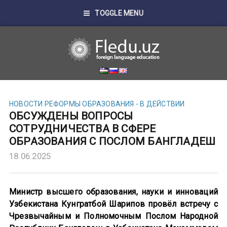
TOGGLE MENU
НОВОСТИ
РЕФОРМЫ ОБРАЗОВАНИЯ - В ДЕЙСТВИИ
ОБСУЖДЕНЫ ВОПРОСЫ
СОТРУДНИЧЕСТВА В СФЕРЕ
ОБРАЗОВАНИЯ С ПОСЛОМ БАНГЛАДЕШ
18.06.2025
Министр высшего образования, науки и инноваций
Узбекистана Кунгратбой Шарипов провёл встречу с
Чрезвычайным и Полномочным Послом Народной