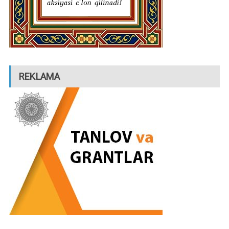
REKLAMA