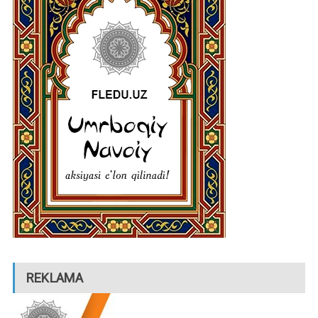
REKLAMA