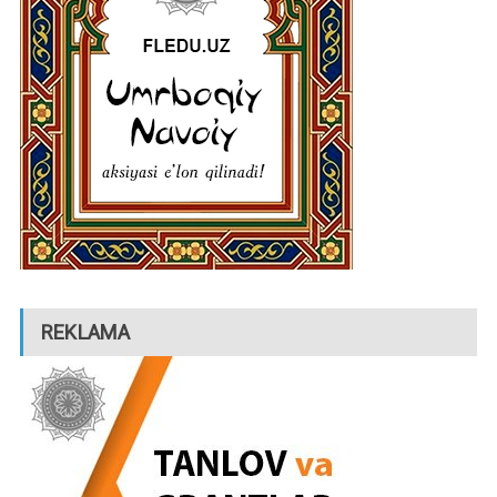
REKLAMA