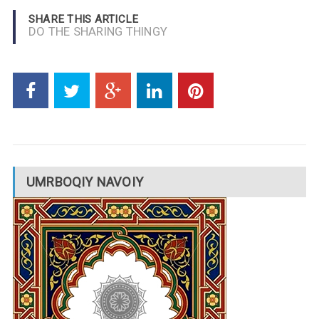
SHARE THIS ARTICLE
DO THE SHARING THINGY
UMRBOQIY NAVOIY