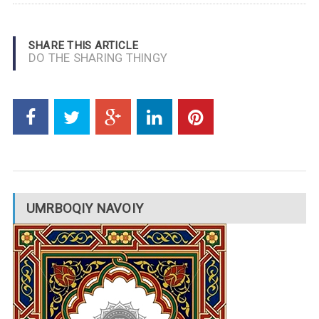
SHARE THIS ARTICLE
DO THE SHARING THINGY
UMRBOQIY NAVOIY