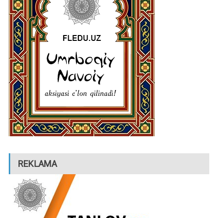
REKLAMA