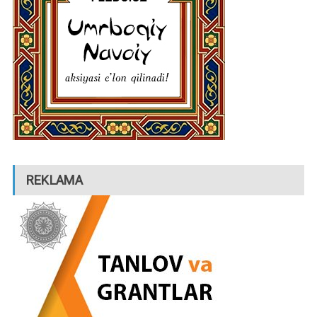
REKLAMA