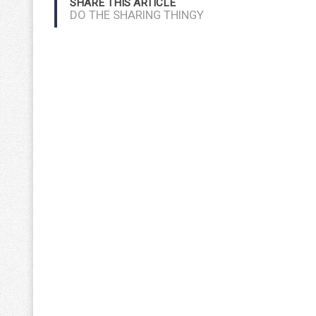
SHARE THIS ARTICLE
DO THE SHARING THINGY