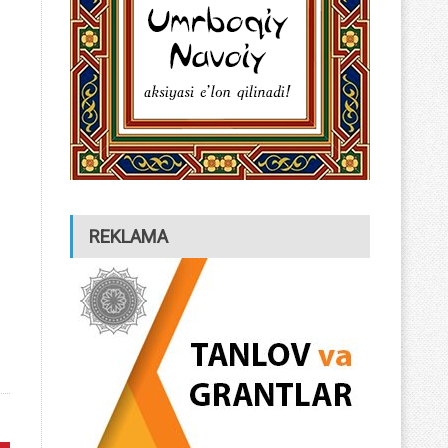
REKLAMA