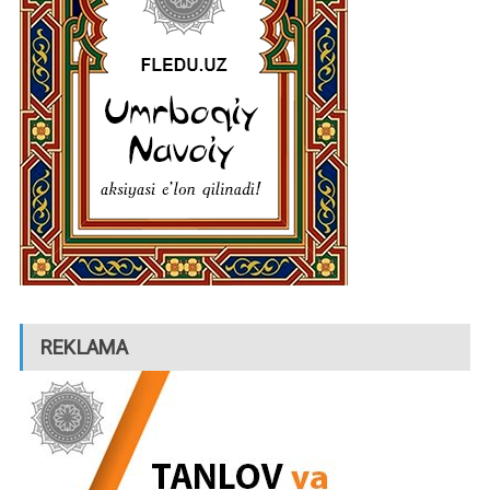
REKLAMA