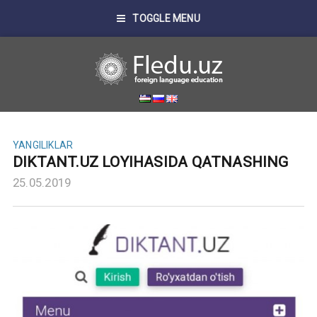
TOGGLE MENU
YANGILIKLAR
DIKTANT.UZ LOYIHASIDA QATNASHING
25.05.2019