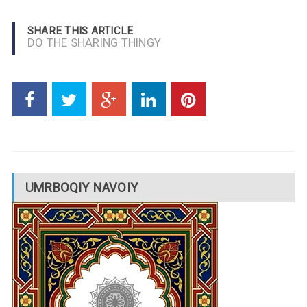
SHARE THIS ARTICLE
DO THE SHARING THINGY
UMRBOQIY NAVOIY