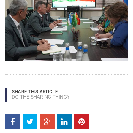
SHARE THIS ARTICLE
DO THE SHARING THINGY