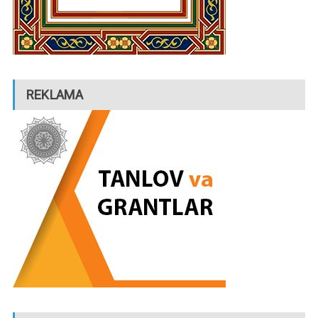
REKLAMA