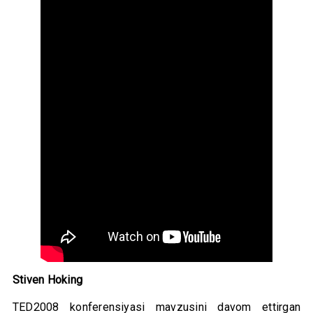
Stiven Hoking
TED2008 konferensiyasi mavzusini davom ettirgan