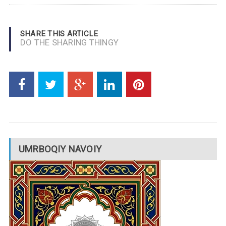
SHARE THIS ARTICLE
DO THE SHARING THINGY
UMRBOQIY NAVOIY