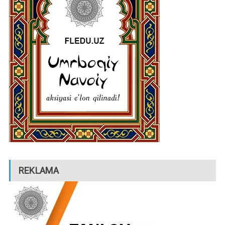
REKLAMA