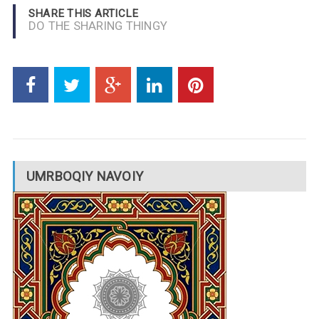
SHARE THIS ARTICLE
DO THE SHARING THINGY
UMRBOQIY NAVOIY