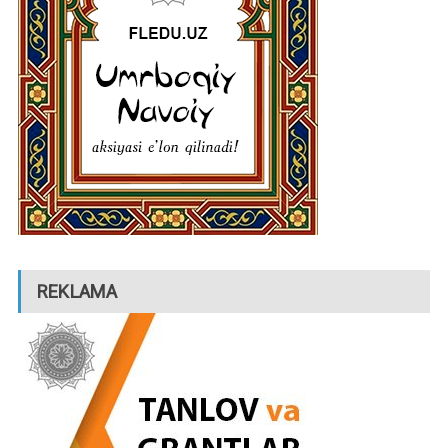
REKLAMA