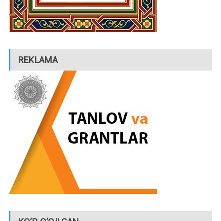
REKLAMA