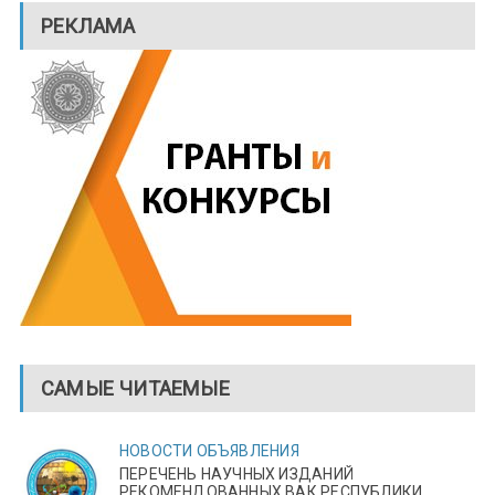
РЕКЛАМА
САМЫЕ ЧИТАЕМЫЕ
НОВОСТИ
ОБЪЯВЛЕНИЯ
ПЕРЕЧЕНЬ НАУЧНЫХ ИЗДАНИЙ
РЕКОМЕНДОВАННЫХ ВАК РЕСПУБЛИКИ