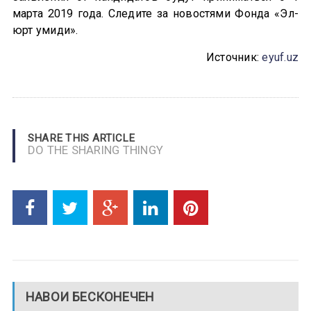
марта 2019 года. Следите за новостями Фонда «Эл-
юрт умиди».
Источник:
eyuf.uz
SHARE THIS ARTICLE
DO THE SHARING THINGY
НАВОИ БЕСКОНЕЧЕН