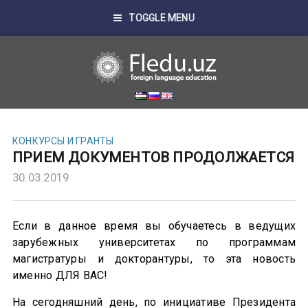
TOGGLE MENU
КОНКУРСЫ И ГРАНТЫ
ПРИЕМ ДОКУМЕНТОВ ПРОДОЛЖАЕТСЯ
30.03.2019
Если в данное время вы обучаетесь в ведущих
зарубежных университетах по программам
магистратуры и докторантуры, то эта новость
именно ДЛЯ ВАС!
На сегодняшний день, по инициативе Президента