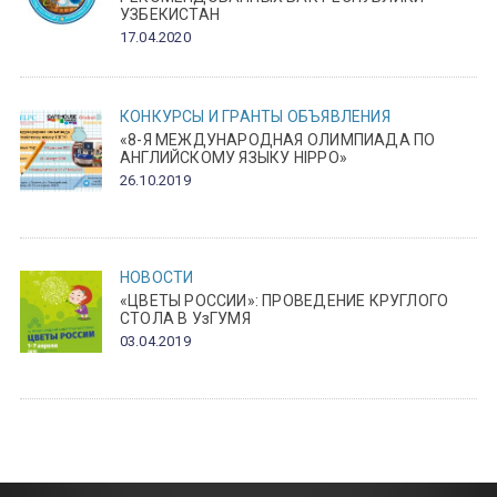
УЗБЕКИСТАН
17.04.2020
КОНКУРСЫ И ГРАНТЫ
ОБЪЯВЛЕНИЯ
«8-Я МЕЖДУНАРОДНАЯ ОЛИМПИАДА ПО
АНГЛИЙСКОМУ ЯЗЫКУ HIPPO»
26.10.2019
НОВОСТИ
«ЦВЕТЫ РОССИИ»: ПРОВЕДЕНИЕ КРУГЛОГО
СТОЛА В УзГУМЯ
03.04.2019