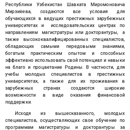
Республики Узбекистан Шавката Миромоновича
Мирзиёева, создаются все условия для
обучающихся в ведущих престижных зарубежных
университетах и исследовательских центрах по
направлениям магистратуры или докторантуры, а
также высококвалифицированных специалистов,
обладающих самыми передовыми знаниями,
богатым практическим опытом и способных
эффективно использовать свой потенциал и навыки
на благо и процветание Родины. В частности, для
учебы молодых специалистов в престижных
университетах, а также для их проживания в
зарубежных странах создаются широкие
возможности в виде оказания финансовой
поддержки.
Исходя из вышесказанного, молодых
специалистов, осуществляющих свое обучение по
программам магистратуры и докторантуры за