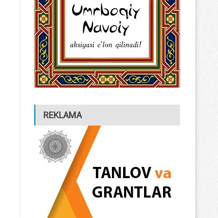
REKLAMA