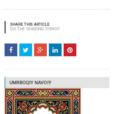
SHARE THIS ARTICLE
DO THE SHARING THINGY
UMRBOQIY NAVOIY