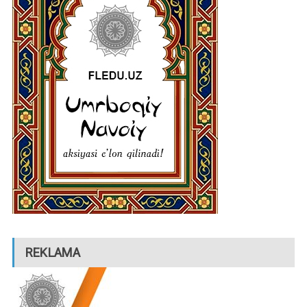
REKLAMA