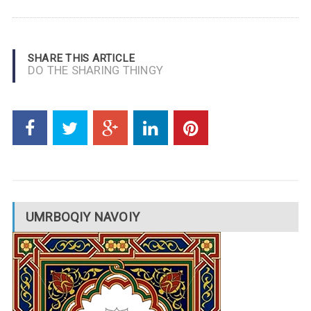
SHARE THIS ARTICLE
DO THE SHARING THINGY
UMRBOQIY NAVOIY