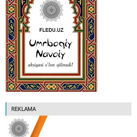
REKLAMA