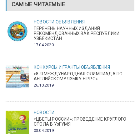
САМЫЕ ЧИТАЕМЫЕ
НОВОСТИ
ОБЪЯВЛЕНИЯ
ПЕРЕЧЕНЬ НАУЧНЫХ ИЗДАНИЙ
РЕКОМЕНДОВАННЫХ ВАК РЕСПУБЛИКИ
УЗБЕКИСТАН
17.04.2020
КОНКУРСЫ И ГРАНТЫ
ОБЪЯВЛЕНИЯ
«8-Я МЕЖДУНАРОДНАЯ ОЛИМПИАДА ПО
АНГЛИЙСКОМУ ЯЗЫКУ HIPPO»
26.10.2019
НОВОСТИ
«ЦВЕТЫ РОССИИ»: ПРОВЕДЕНИЕ КРУГЛОГО
СТОЛА В УзГУМЯ
03.04.2019