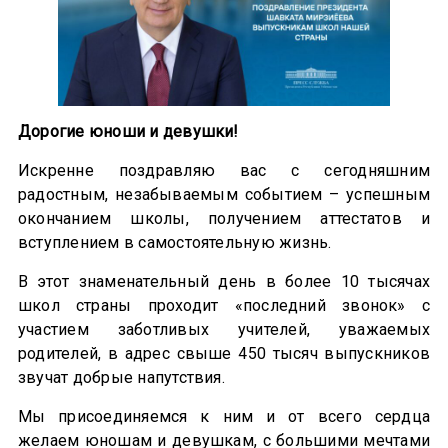
Дорогие юноши и девушки!
Искренне поздравляю вас с сегодняшним
радостным, незабываемым событием – успешным
окончанием школы, получением аттестатов и
вступлением в самостоятельную жизнь.
В этот знаменательный день в более 10 тысячах
школ страны проходит «последний звонок» с
участием заботливых учителей, уважаемых
родителей, в адрес свыше 450 тысяч выпускников
звучат добрые напутствия.
Мы присоединяемся к ним и от всего сердца
желаем юношам и девушкам, с большими мечтами