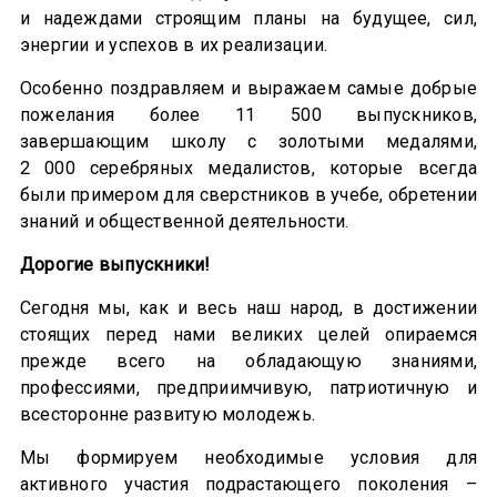
и надеждами строящим планы на будущее, сил,
энергии и успехов в их реализации.
Особенно поздравляем и выражаем самые добрые
пожелания более 11 500 выпускников,
завершающим школу с золотыми медалями,
2 000 серебряных медалистов, которые всегда
были примером для сверстников в учебе, обретении
знаний и общественной деятельности.
Дорогие выпускники!
Сегодня мы, как и весь наш народ, в достижении
стоящих перед нами великих целей опираемся
прежде всего на обладающую знаниями,
профессиями, предприимчивую, патриотичную и
всесторонне развитую молодежь.
Мы формируем необходимые условия для
активного участия подрастающего поколения –