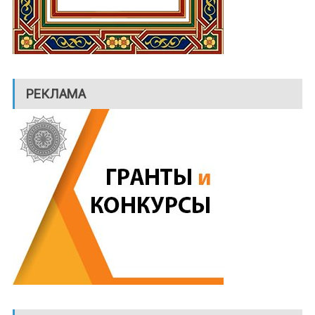
РЕКЛАМА