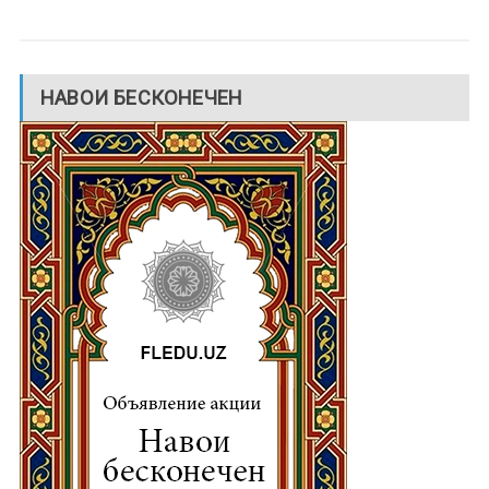
НАВОИ БЕСКОНЕЧЕН