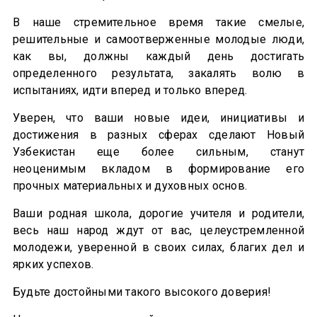
В наше стремительное время такие смелые,
решительные и самоотверженные молодые люди,
как вы, должны каждый день достигать
определенного результата, закалять волю в
испытаниях, идти вперед и только вперед.
Уверен, что ваши новые идеи, инициативы и
достижения в разных сферах сделают Новый
Узбекистан еще более сильным, станут
неоценимым вкладом в формирование его
прочных материальных и духовных основ.
Ваши родная школа, дорогие учителя и родители,
весь наш народ ждут от вас, целеустремленной
молодежи, уверенной в своих силах, благих дел и
ярких успехов.
Будьте достойными такого высокого доверия!