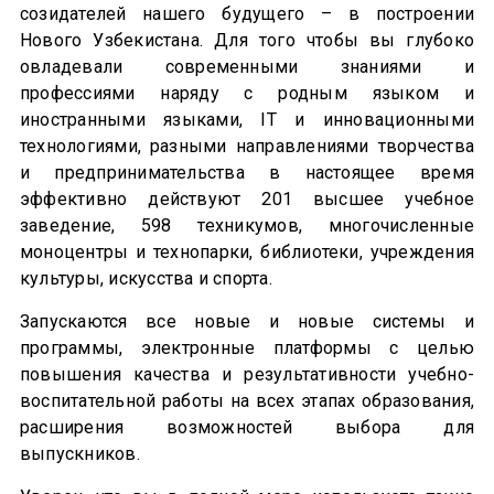
созидателей нашего будущего – в построении
Нового Узбекистана. Для того чтобы вы глубоко
овладевали современными знаниями и
профессиями наряду с родным языком и
иностранными языками, IT и инновационными
технологиями, разными направлениями творчества
и предпринимательства в настоящее время
эффективно действуют 201 высшее учебное
заведение, 598 техникумов, многочисленные
моноцентры и технопарки, библиотеки, учреждения
культуры, искусства и спорта.
Запускаются все новые и новые системы и
программы, электронные платформы с целью
повышения качества и результативности учебно-
воспитательной работы на всех этапах образования,
расширения возможностей выбора для
выпускников.