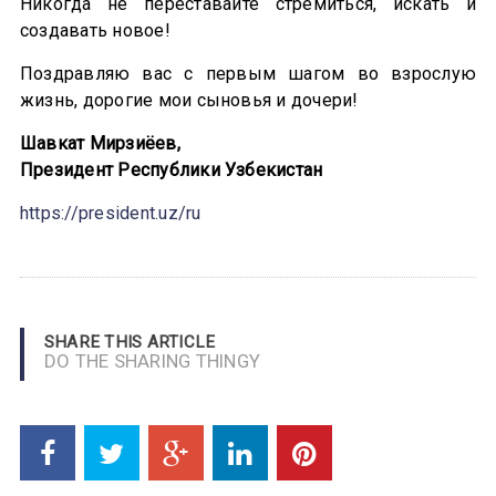
Никогда не переставайте стремиться, искать и
создавать новое!
Поздравляю вас с первым шагом во взрослую
жизнь, дорогие мои сыновья и дочери!
Шавкат Мирзиёев,
Президент Республики Узбекистан
https://president.uz/ru
SHARE THIS ARTICLE
DO THE SHARING THINGY