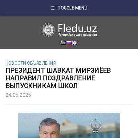
TOGGLE MENU
НОВОСТИ
ОБЪЯВЛЕНИЯ
ПРЕЗИДЕНТ ШАВКАТ МИРЗИЁЕВ
НАПРАВИЛ ПОЗДРАВЛЕНИЕ
ВЫПУСКНИКАМ ШКОЛ
24.05.2025